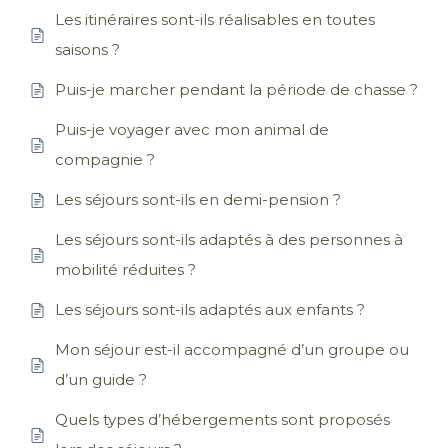
Les itinéraires sont-ils réalisables en toutes
saisons ?
Puis-je marcher pendant la période de chasse ?
Puis-je voyager avec mon animal de
compagnie ?
Les séjours sont-ils en demi-pension ?
Les séjours sont-ils adaptés à des personnes à
mobilité réduites ?
Les séjours sont-ils adaptés aux enfants ?
Mon séjour est-il accompagné d’un groupe ou
d’un guide ?
Quels types d’hébergements sont proposés