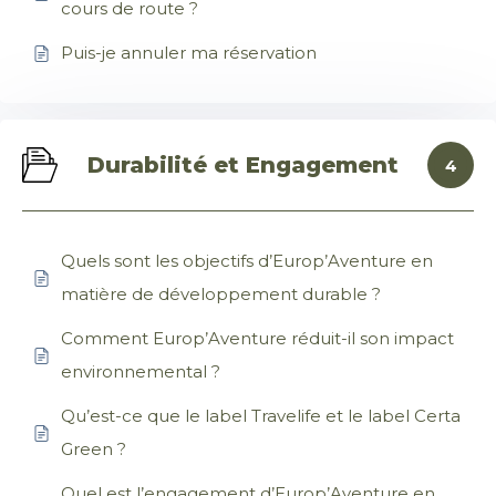
cours de route ?
Puis-je annuler ma réservation
Durabilité et Engagement
4
Quels sont les objectifs d’Europ’Aventure en
matière de développement durable ?
Comment Europ’Aventure réduit-il son impact
environnemental ?
Qu’est-ce que le label Travelife et le label Certa
Green ?
Quel est l’engagement d’Europ’Aventure en