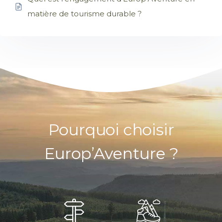
matière de tourisme durable ?
Pourquoi choisir
Europ’Aventure ?