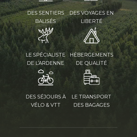
DES SENTIERS
DES VOYAGES EN
BALISÉS
LIBERTÉ
LE SPÉCIALISTE
HÉBERGEMENTS
DE L’ARDENNE
DE QUALITÉ
DES SÉJOURS À
LE TRANSPORT
VÉLO & VTT
DES BAGAGES