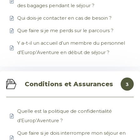
des bagages pendant le séjour ?
Qui dois-je contacter en cas de besoin ?
Que faire si je me perds sur le parcours ?
Y a-t-il un accueil d’un membre du personnel
d’Europ’Aventure en début de séjour ?
Conditions et Assurances
3
Quelle est la politique de confidentialité
d’Europ’Aventure ?
Que faire si je dois interrompre mon séjour en