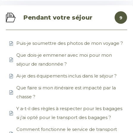
Pendant votre séjour
9
Puis-je soumettre des photos de mon voyage ?
Que dois-je emmener avec moi pour mon
séjour de randonnée ?
Ai-je des équipements inclus dans le séjour ?
Que faire si mon itinéraire est impacté par la
chasse ?
Y a-t-il des règles à respecter pour les bagages
si j’ai opté pour le transport des bagages ?
Comment fonctionne le service de transport