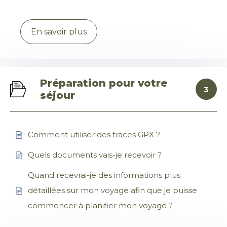
En savoir plus
Préparation pour votre
3
séjour
Comment utiliser des traces GPX ?
Quels documents vais-je recevoir ?
Quand recevrai-je des informations plus
détaillées sur mon voyage afin que je puisse
commencer à planifier mon voyage ?