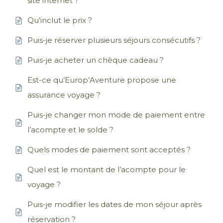
site internet ?
Qu’inclut le prix ?
Puis-je réserver plusieurs séjours consécutifs ?
Puis-je acheter un chèque cadeau ?
Est-ce qu’Europ’Aventure propose une
assurance voyage ?
Puis-je changer mon mode de paiement entre
l’acompte et le solde ?
Quels modes de paiement sont acceptés ?
Quel est le montant de l’acompte pour le
voyage ?
Puis-je modifier les dates de mon séjour après
réservation ?