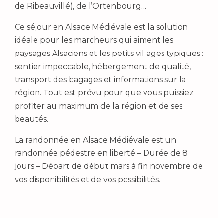
de Ribeauvillé), de l’Ortenbourg…
Ce séjour en Alsace Médiévale est la solution
idéale pour les marcheurs qui aiment les
paysages Alsaciens et les petits villages typiques :
sentier impeccable, hébergement de qualité,
transport des bagages et informations sur la
région. Tout est prévu pour que vous puissiez
profiter au maximum de la région et de ses
beautés.
La randonnée en Alsace Médiévale est un
randonnée pédestre en liberté – Durée de 8
jours – Départ de début mars à fin novembre de
vos disponibilités et de vos possibilités.