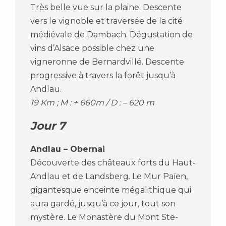
Très belle vue sur la plaine. Descente
vers le vignoble et traversée de la cité
médiévale de Dambach. Dégustation de
vins d’Alsace possible chez une
vigneronne de Bernardvillé. Descente
progressive à travers la forêt jusqu’à
Andlau.
19 Km ; M : + 660m / D : – 620 m
Jour 7
Andlau – Obernai
Découverte des châteaux forts du Haut-
Andlau et de Landsberg. Le Mur Païen,
gigantesque enceinte mégalithique qui
aura gardé, jusqu’à ce jour, tout son
mystère. Le Monastère du Mont Ste-