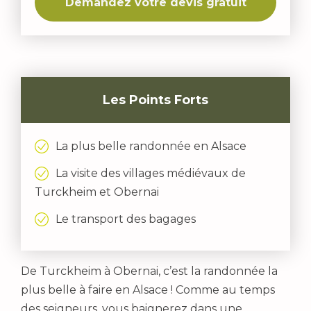
Demandez votre devis gratuit
Les Points Forts
La plus belle randonnée en Alsace
La visite des villages médiévaux de
Turckheim et Obernai
Le transport des bagages
De Turckheim à Obernai, c’est la randonnée la
plus belle à faire en Alsace ! Comme au temps
des seigneurs, vous baignerez dans une