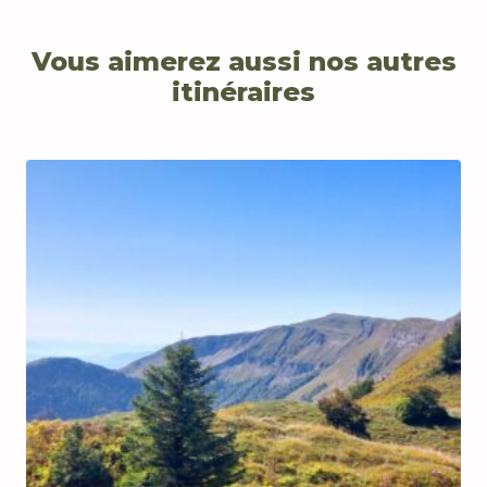
Vous aimerez aussi nos autres
itinéraires