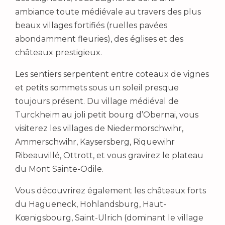
ambiance toute médiévale au travers des plus
beaux villages fortifiés (ruelles pavées
abondamment fleuries), des églises et des
châteaux prestigieux.
Les sentiers serpentent entre coteaux de vignes
et petits sommets sous un soleil presque
toujours présent. Du village médiéval de
Turckheim au joli petit bourg d’Obernai, vous
visiterez les villages de Niedermorschwihr,
Ammerschwihr, Kaysersberg, Riquewihr
Ribeauvillé, Ottrott, et vous gravirez le plateau
du Mont Sainte-Odile.
Vous découvrirez également les châteaux forts
du Hagueneck, Hohlandsburg, Haut-
Kœnigsbourg, Saint-Ulrich (dominant le village