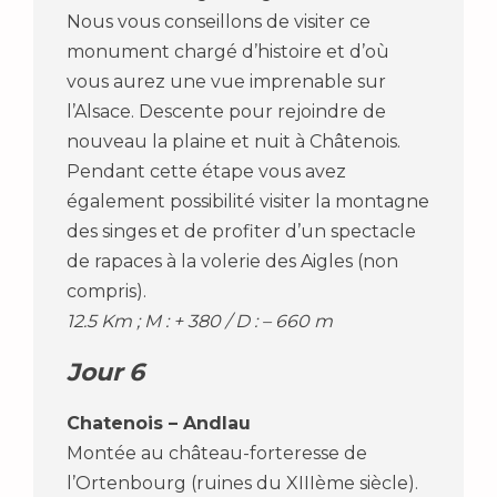
Nous vous conseillons de visiter ce
monument chargé d’histoire et d’où
vous aurez une vue imprenable sur
l’Alsace. Descente pour rejoindre de
nouveau la plaine et nuit à Châtenois.
Pendant cette étape vous avez
également possibilité visiter la montagne
des singes et de profiter d’un spectacle
de rapaces à la volerie des Aigles (non
compris).
12.5 Km ; M : + 380 / D : – 660 m
Jour 6
Chatenois – Andlau
Montée au château-forteresse de
l’Ortenbourg (ruines du XIIIème siècle).