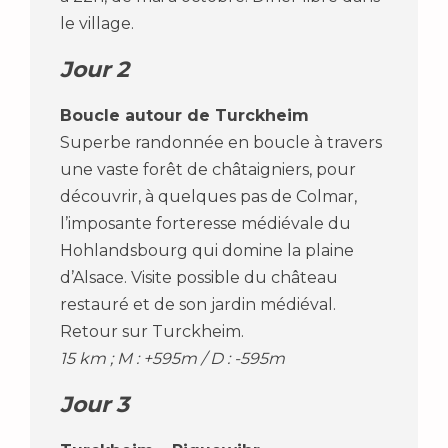
le village.
Jour 2
Boucle autour de Turckheim
Superbe randonnée en boucle à travers
une vaste forêt de châtaigniers, pour
découvrir, à quelques pas de Colmar,
l’imposante forteresse médiévale du
Hohlandsbourg qui domine la plaine
d’Alsace. Visite possible du château
restauré et de son jardin médiéval.
Retour sur Turckheim.
15 km ; M : +595m / D : -595m
Jour 3