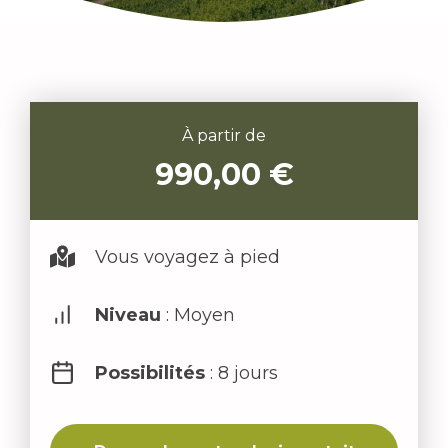
À partir de
990,00
€
Vous voyagez à pied
Niveau
: Moyen
Possibilités
: 8 jours