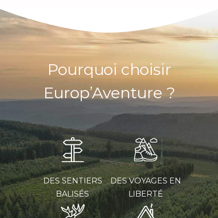
Pourquoi choisir
Europ’Aventure ?
DES SENTIERS
DES VOYAGES EN
BALISÉS
LIBERTÉ