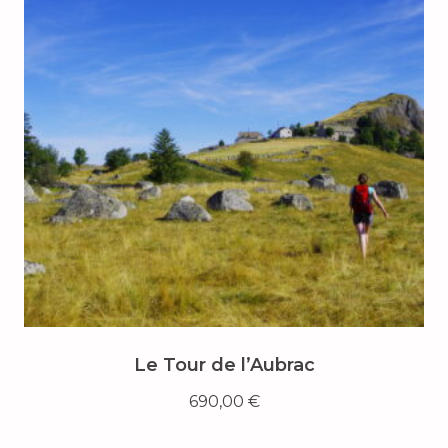
Le Tour de l’Aubrac
690,00
€