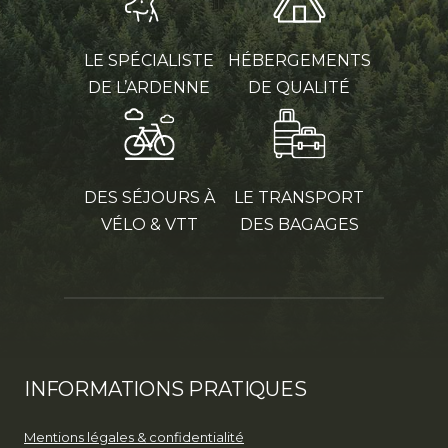
LE SPÉCIALISTE
HÉBERGEMENTS
DE L’ARDENNE
DE QUALITÉ
DES SÉJOURS À
LE TRANSPORT
VÉLO & VTT
DES BAGAGES
INFORMATIONS PRATIQUES
Mentions légales & confidentialité