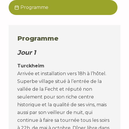
Programme
Programme
Jour 1
Turckheim
Arrivée et installation vers 18h à l’hôtel.
Superbe village situé à l’entrée de la
vallée de la Fecht et réputé non
seulement pour son riche centre
historique et la qualité de ses vins, mais
aussi par son veilleur de nuit, qui
continue à faire sa tournée tous les soirs
à 22h, de mai à octobre. Dîner libre dans