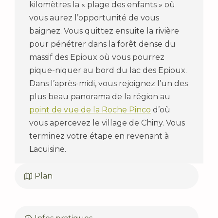
kilomètres la « plage des enfants » où
vous aurez l’opportunité de vous
baignez. Vous quittez ensuite la rivière
pour pénétrer dans la forêt dense du
massif des Epioux où vous pourrez
pique-niquer au bord du lac des Epioux.
Dans l’après-midi, vous rejoignez l’un des
plus beau panorama de la région au
point de vue de la Roche Pinco
d’où
vous apercevez le village de Chiny. Vous
terminez votre étape en revenant à
Lacuisine.
Plan