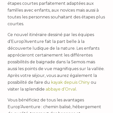
étapes courtes parfaitement adaptées aux
familles avec enfants, aux novices mais aussi à
toutes les personnes souhaitant des étapes plus
courtes.
Ce nouvel itinéraire dessiné par les équipes
d’Europ’Aventure fait la part belle à la
découverte ludique de la nature. Les enfants
apprécieront certainement les différentes
possibilités de baignade dans la Semois mais
aussi les points de vue magnifiques sur la vallée.
Après votre séjour, vous aurez également la
possibilité de faire du
kayak depuis Chiny
ou
visiter la splendide
abbaye d’Orval
.
Vous bénéficiez de tous les avantages
Europ’Aventure : chemin balisé, hébergement