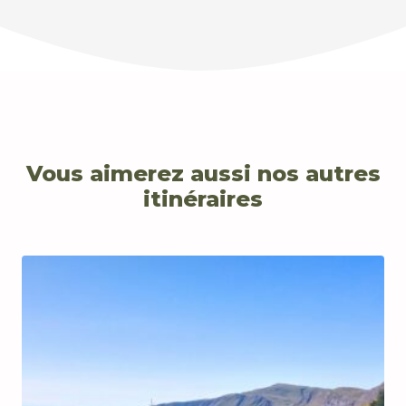
Vous aimerez aussi nos autres
itinéraires