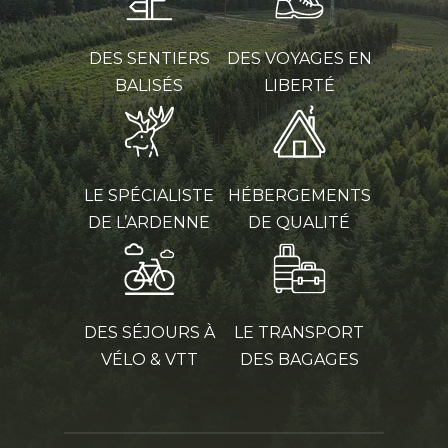
DES SENTIERS
DES VOYAGES EN
BALISÉS
LIBERTÉ
LE SPÉCIALISTE
HÉBERGEMENTS
DE L’ARDENNE
DE QUALITÉ
DES SÉJOURS À
LE TRANSPORT
VÉLO & VTT
DES BAGAGES