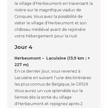
le village d’Herbeumont en traversant la
rivière sur le magnifique viaduc de
Conques. Vous avez la possibilité de
visiter le village d’Herbeumont et son
château médiéval avant de rejoindre
votre hébergement pour la nuit.
Jour 4
Herbeumont – Lacuisine (13,9 km ; +
227 m)
En ce dernier jour, vous revenez à
Lacuisine en suivant l’une des itinéraires
les plus connus de Belgique, le GR129.
Vous aurez un vue splendide sur la
Semois dès la sortie du village
d’Herbeumont et rejoignez après 2