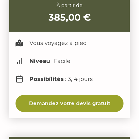
À partir de
385,00
€
Vous voyagez à pied
Niveau
: Facile
Possibilités
: 3, 4 jours
Demandez votre devis gratuit