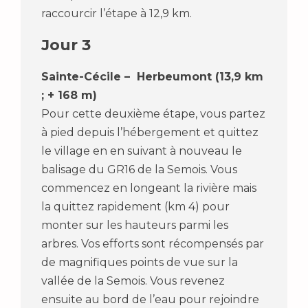
raccourcir l’étape à 12,9 km.
Jour 3
Sainte-Cécile – Herbeumont (13,9 km
; + 168 m)
Pour cette deuxième étape, vous partez
à pied depuis l’hébergement et quittez
le village en en suivant à nouveau le
balisage du GR16 de la Semois. Vous
commencez en longeant la rivière mais
la quittez rapidement (km 4) pour
monter sur les hauteurs parmi les
arbres. Vos efforts sont récompensés par
de magnifiques points de vue sur la
vallée de la Semois. Vous revenez
ensuite au bord de l’eau pour rejoindre