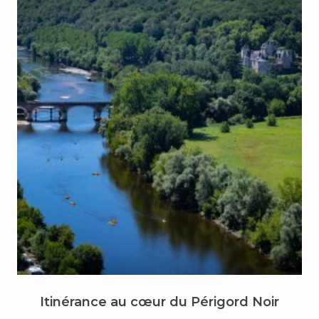
Itinérance au cœur du Périgord Noir