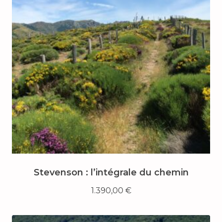
Stevenson : l’intégrale du chemin
1.390,00
€