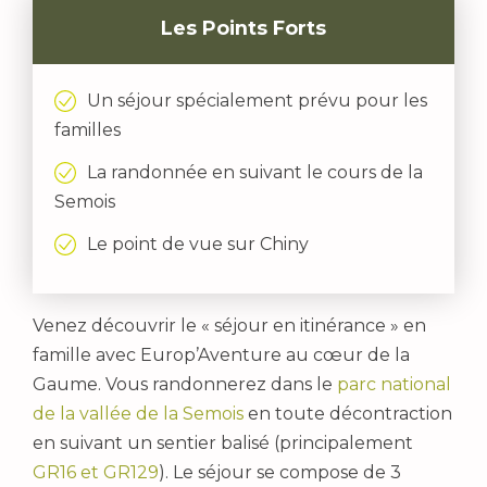
Les Points Forts
Un séjour spécialement prévu pour les
familles
La randonnée en suivant le cours de la
Semois
Le point de vue sur Chiny
Venez découvrir le « séjour en itinérance » en
famille avec Europ’Aventure au cœur de la
Gaume. Vous randonnerez dans le
parc national
de la vallée de la Semois
en toute décontraction
en suivant un sentier balisé (principalement
GR16 et GR129
). Le séjour se compose de 3