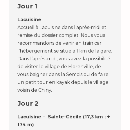
Jour 1
Lacuisine
Accueil à Lacuisine dans l’après-midi et
remise du dossier complet. Nous vous
recommandons de venir en train car
l’hébergement se situe à 1 km de la gare.
Dans l’après-midi, vous avez la possibilité
de visiter le village de Florenville, de
vous baigner dans la Semois ou de faire
un petit tour en kayak depuis le village
voisin de Chiny.
Jour 2
Lacuisine – Sainte-Cécile (17,3 km ; +
174 m)