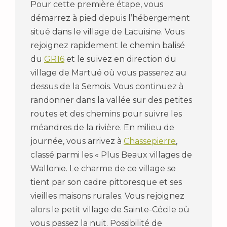
Pour cette première étape, vous
démarrez à pied depuis l’hébergement
situé dans le village de Lacuisine. Vous
rejoignez rapidement le chemin balisé
du
GR16
et le suivez en direction du
village de Martué où vous passerez au
dessus de la Semois. Vous continuez à
randonner dans la vallée sur des petites
routes et des chemins pour suivre les
méandres de la rivière. En milieu de
journée, vous arrivez à
Chassepierre
,
classé parmi les « Plus Beaux villages de
Wallonie. Le charme de ce village se
tient par son cadre pittoresque et ses
vieilles maisons rurales. Vous rejoignez
alors le petit village de Sainte-Cécile où
vous passez la nuit. Possibilité de