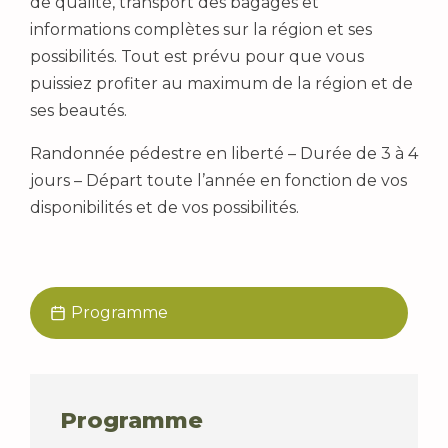
de qualité, transport des bagages et
informations complètes sur la région et ses
possibilités. Tout est prévu pour que vous
puissiez profiter au maximum de la région et de
ses beautés.
Randonnée pédestre en liberté – Durée de 3 à 4
jours – Départ toute l’année en fonction de vos
disponibilités et de vos possibilités.
Programme
Programme