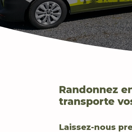
Randonnez en 
transporte v
Laissez-nous pre