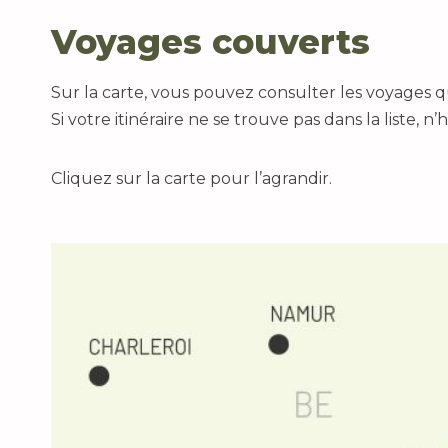
Voyages couverts
Sur la carte, vous pouvez consulter les voyages 
Si votre itinéraire ne se trouve pas dans la liste,
Cliquez sur la carte pour l’agrandir.