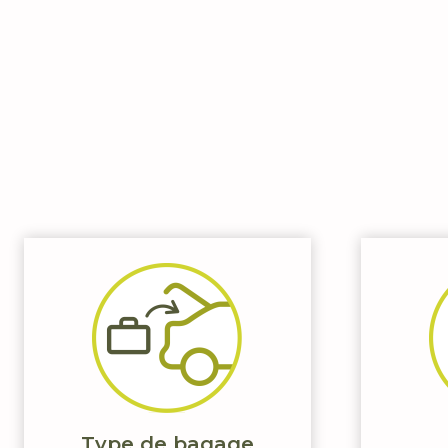
Type de bagage