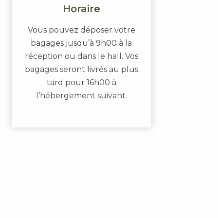
Horaire
Vous pouvez déposer votre
bagages jusqu’à 9h00 à la
réception ou dans le hall. Vos
bagages seront livrés au plus
tard pour 16h00 à
l’hébergement suivant.