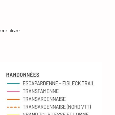
sonnalisée.