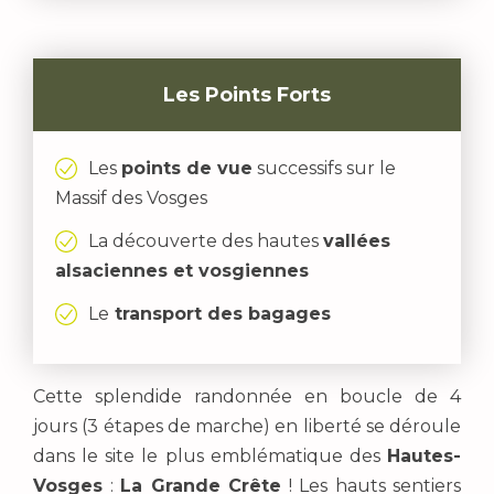
Les Points Forts
Les
points de vue
successifs sur le
Massif des Vosges
La découverte des hautes
vallées
alsaciennes et vosgiennes
Le
transport des bagages
Cette splendide randonnée en boucle de 4
jours (3 étapes de marche) en liberté se déroule
dans le site le plus emblématique des
Hautes-
Vosges
:
La Grande Crête
! Les hauts sentiers