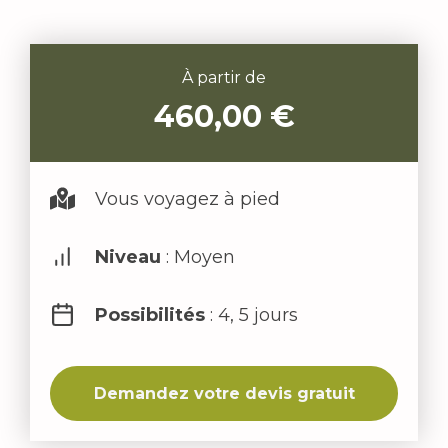
À partir de
460,00
€
Vous voyagez à pied
Niveau
: Moyen
Possibilités
: 4, 5 jours
Demandez votre devis gratuit