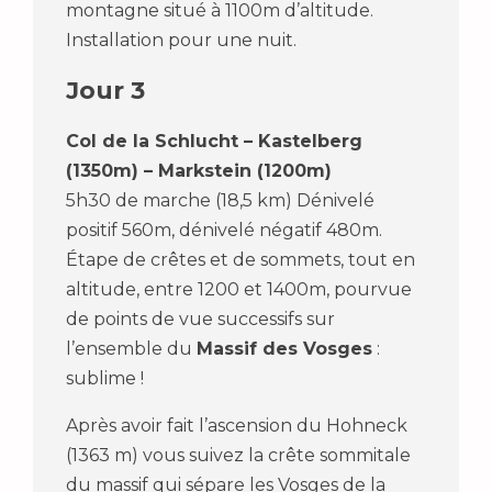
montagne situé à 1100m d’altitude.
Installation pour une nuit.
Jour 3
Col de la Schlucht – Kastelberg
(1350m) – Markstein (1200m)
5h30 de marche (18,5 km) Dénivelé
positif 560m, dénivelé négatif 480m.
Étape de crêtes et de sommets, tout en
altitude, entre 1200 et 1400m, pourvue
de points de vue successifs sur
l’ensemble du
Massif des Vosges
:
sublime !
Après avoir fait l’ascension du Hohneck
(1363 m) vous suivez la crête sommitale
du massif qui sépare les Vosges de la