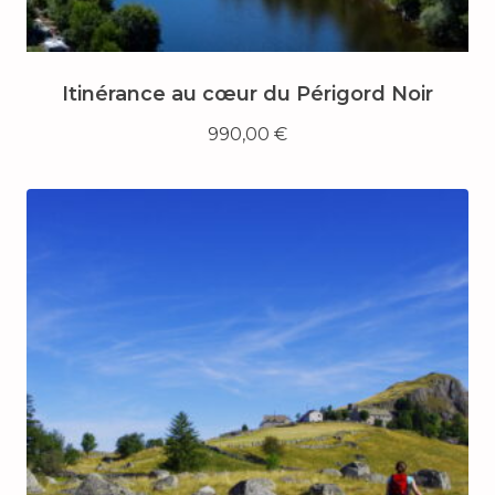
Itinérance au cœur du Périgord Noir
990,00
€