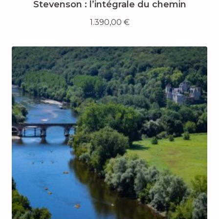
Stevenson : l’intégrale du chemin
1.390,00
€