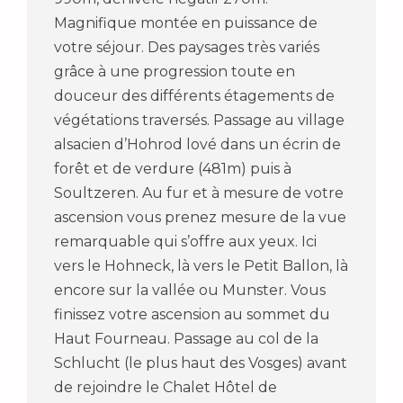
Magnifique montée en puissance de
votre séjour. Des paysages très variés
grâce à une progression toute en
douceur des différents étagements de
végétations traversés. Passage au village
alsacien d’Hohrod lové dans un écrin de
forêt et de verdure (481m) puis à
Soultzeren. Au fur et à mesure de votre
ascension vous prenez mesure de la vue
remarquable qui s’offre aux yeux. Ici
vers le Hohneck, là vers le Petit Ballon, là
encore sur la vallée ou Munster. Vous
finissez votre ascension au sommet du
Haut Fourneau. Passage au col de la
Schlucht (le plus haut des Vosges) avant
de rejoindre le Chalet Hôtel de