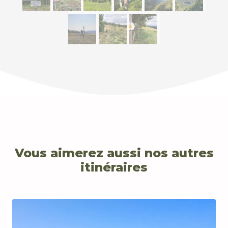
Vous aimerez aussi nos autres
itinéraires