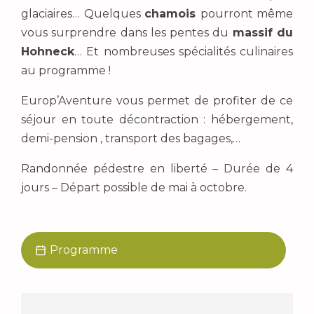
glaciaires… Quelques
chamois
pourront même
vous surprendre dans les pentes du
massif du
Hohneck
… Et nombreuses spécialités culinaires
au programme !
Europ’Aventure vous permet de profiter de ce
séjour en toute décontraction : hébergement,
demi-pension , transport des bagages,…
Randonnée pédestre en liberté – Durée de 4
jours – Départ possible de mai à octobre.
Programme