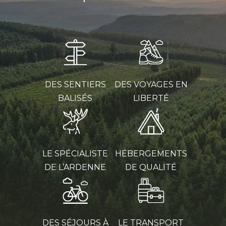
DES SENTIERS
DES VOYAGES EN
BALISÉS
LIBERTÉ
LE SPÉCIALISTE
HÉBERGEMENTS
DE L’ARDENNE
DE QUALITÉ
DES SÉJOURS À
LE TRANSPORT