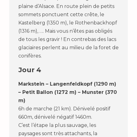
plaine d’Alsace. En route plein de petits
sommets ponctuent cette crête, le
Kastelberg (1350 m), le Rothenbackhopf
(1316 m), …. Mais vous n’êtes pas obligés
de tous les gravir ! En contrebas des lacs
glaciaires perlent au milieu de la foret de
conifères.
Jour 4
Markstein – Langenfeldkopf (1290 m)
– Petit Ballon (1272 m) – Munster (370
m)
6h de marche (21 km). Dénivelé positif
660m, dénivelé négatif 1460m.
C’est l’étape la plus sauvage, les
paysages sont très attachants, la