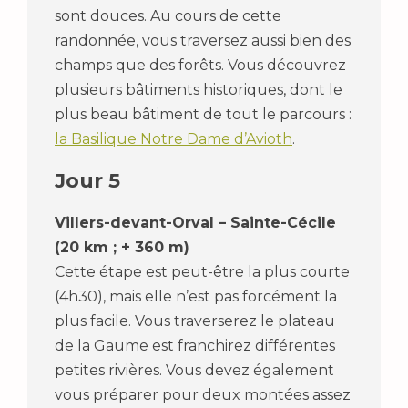
sont douces. Au cours de cette
randonnée, vous traversez aussi bien des
champs que des forêts. Vous découvrez
plusieurs bâtiments historiques, dont le
plus beau bâtiment de tout le parcours :
la Basilique Notre Dame d’Avioth
.
Jour 5
Villers-devant-Orval – Sainte-Cécile
(20 km ; + 360 m)
Cette étape est peut-être la plus courte
(4h30), mais elle n’est pas forcément la
plus facile. Vous traverserez le plateau
de la Gaume est franchirez différentes
petites rivières. Vous devez également
vous préparer pour deux montées assez