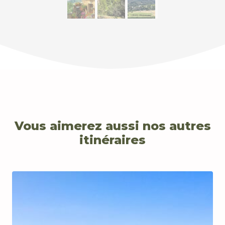
Vous aimerez aussi nos autres
itinéraires