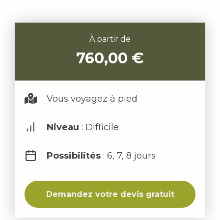
À partir de
760,00
€
Vous voyagez à pied
Niveau
: Difficile
Possibilités
: 6, 7, 8 jours
Demandez votre devis gratuit