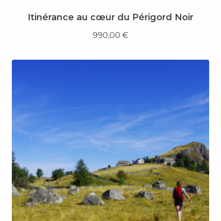
Itinérance au cœur du Périgord Noir
990,00
€