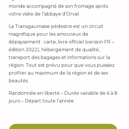
monde accompagné de son fromage après
votre visite de l’abbaye d’Orval.
La Transgaumaise pédestre est un circuit
magnifique pour les amoureux de
dépaysement : carte, livre officiel (version FR –
édition 2022), hébergement de qualité,
transport des bagages et informations sur la
région. Tout est prévu pour que vous puissiez
profiter au maximum de la région et de ses
beautés.
Randonnée en liberté – Durée variable de 6 à 8
jours – Départ toute l’année.