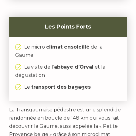
Les Points Forts
Le micro
climat ensoleillé
de la
Gaume
La visite de l’
abbaye d’Orval
et la
dégustation
Le
transport des bagages
La Transgaumaise pédestre est une splendide
randonnée en boucle de 148 km qui vous fait
découvrir la Gaume, aussi appelée la « Petite
Provence belge » grâce à son microclimat