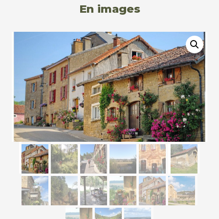
En images