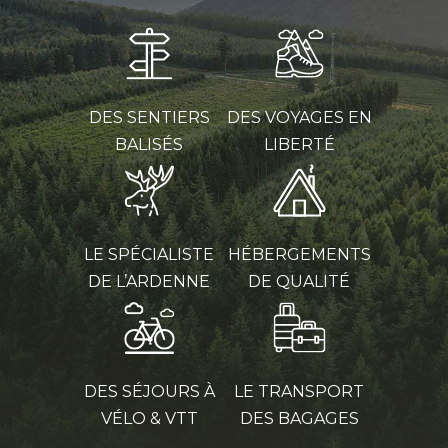
DES SENTIERS
DES VOYAGES EN
BALISÉS
LIBERTÉ
LE SPÉCIALISTE
HÉBERGEMENTS
DE L’ARDENNE
DE QUALITÉ
DES SÉJOURS À
LE TRANSPORT
VÉLO & VTT
DES BAGAGES