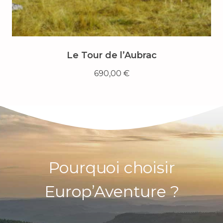
Le Tour de l’Aubrac
690,00
€
Pourquoi choisir
Europ’Aventure ?