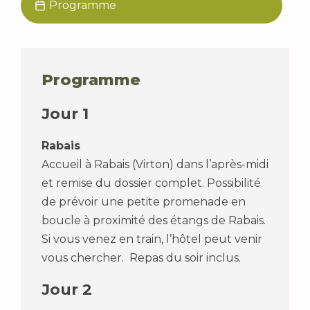
Programme
Programme
Jour 1
Rabais
Accueil à Rabais (Virton) dans l’après-midi
et remise du dossier complet. Possibilité
de prévoir une petite promenade en
boucle à proximité des étangs de Rabais.
Si vous venez en train, l’hôtel peut venir
vous chercher. Repas du soir inclus.
Jour 2