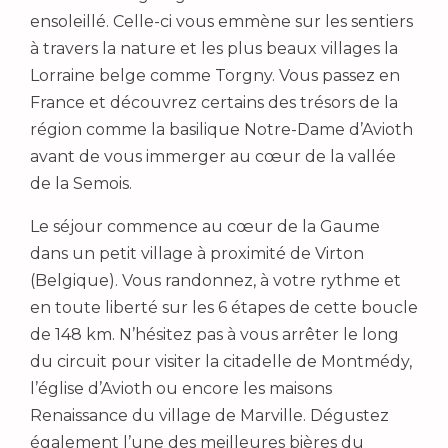
ensoleillé. Celle-ci vous emmène sur les sentiers
à travers la nature et les plus beaux villages la
Lorraine belge comme Torgny. Vous passez en
France et découvrez certains des trésors de la
région comme la basilique Notre-Dame d’Avioth
avant de vous immerger au cœur de la vallée
de la Semois.
Le séjour commence au cœur de la Gaume
dans un petit village à proximité de Virton
(Belgique). Vous randonnez, à votre rythme et
en toute liberté sur les 6 étapes de cette boucle
de 148 km. N’hésitez pas à vous arrêter le long
du circuit pour visiter la citadelle de Montmédy,
l’église d’Avioth ou encore les maisons
Renaissance du village de Marville. Dégustez
également l’une des meilleures bières du