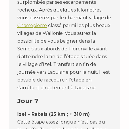
surplombés par ses escarpements
rocheux. Après quelques kilomètres,
vous passerez par le charmant village de
Chassepierre
classé parmi les plus beaux
villages de Wallonie. Vous aurez la
possibilité de vous baigner dans la
Semois aux abords de Florenville avant
d’atteindre la fin de l’étape située dans
le village d’Izel. Transfert en fin de
journée vers Lacuisine pour la nuit. Il est
possible de raccourcir l’étape en
s’arrêtant directement à Lacuisine
Jour 7
Izel – Rabais (25 km ; + 310 m)
Cette étape assez longue n’est pas du