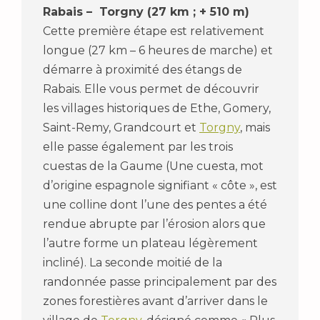
Rabais – Torgny (27 km ; + 510 m)
Cette première étape est relativement
longue (27 km – 6 heures de marche) et
démarre à proximité des étangs de
Rabais. Elle vous permet de découvrir
les villages historiques de Ethe, Gomery,
Saint-Remy, Grandcourt et
Torgny
, mais
elle passe également par les trois
cuestas de la Gaume (Une cuesta, mot
d’origine espagnole signifiant « côte », est
une colline dont l’une des pentes a été
rendue abrupte par l’érosion alors que
l’autre forme un plateau légèrement
incliné). La seconde moitié de la
randonnée passe principalement par des
zones forestières avant d’arriver dans le