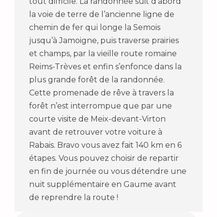
tout difficile. La randonnée suit d’abord
la voie de terre de l’ancienne ligne de
chemin de fer qui longe la Semois
jusqu’à Jamoigne, puis traverse prairies
et champs, par la vieille route romaine
Reims-Trèves et enfin s’enfonce dans la
plus grande forêt de la randonnée.
Cette promenade de rêve à travers la
forêt n’est interrompue que par une
courte visite de Meix-devant-Virton
avant de retrouver votre voiture à
Rabais. Bravo vous avez fait 140 km en 6
étapes. Vous pouvez choisir de repartir
en fin de journée ou vous détendre une
nuit supplémentaire en Gaume avant
de reprendre la route !