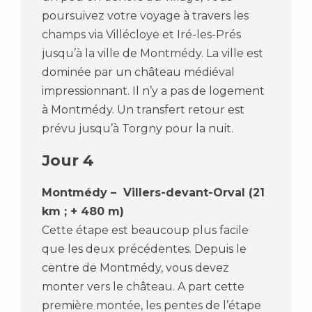
poursuivez votre voyage à travers les
champs via Villécloye et Iré-les-Prés
jusqu’à la ville de Montmédy. La ville est
dominée par un château médiéval
impressionnant. Il n’y a pas de logement
à Montmédy. Un transfert retour est
prévu jusqu’à Torgny pour la nuit.
Jour 4
Montmédy – Villers-devant-Orval (21
km ; + 480 m)
Cette étape est beaucoup plus facile
que les deux précédentes. Depuis le
centre de Montmédy, vous devez
monter vers le château. A part cette
première montée, les pentes de l’étape