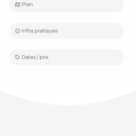
Plan
Infos pratiques
Dates / prix