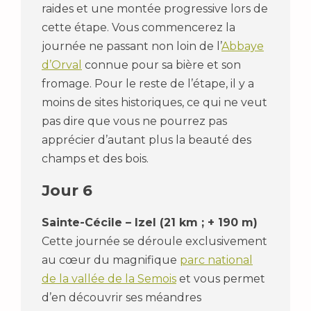
raides et une montée progressive lors de
cette étape. Vous commencerez la
journée ne passant non loin de l’
Abbaye
d’Orval
connue pour sa bière et son
fromage. Pour le reste de l’étape, il y a
moins de sites historiques, ce qui ne veut
pas dire que vous ne pourrez pas
apprécier d’autant plus la beauté des
champs et des bois.
Jour 6
Sainte-Cécile – Izel (21 km ; + 190 m)
Cette journée se déroule exclusivement
au cœur du magnifique
parc national
de la vallée de la Semois
et vous permet
d’en découvrir ses méandres