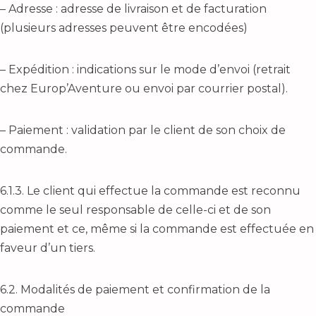
– Adresse : adresse de livraison et de facturation
(plusieurs adresses peuvent être encodées)
– Expédition : indications sur le mode d’envoi (retrait
chez Europ’Aventure ou envoi par courrier postal).
– Paiement : validation par le client de son choix de
commande.
6.1.3. Le client qui effectue la commande est reconnu
comme le seul responsable de celle-ci et de son
paiement et ce, même si la commande est effectuée en
faveur d’un tiers.
6.2. Modalités de paiement et confirmation de la
commande