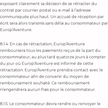
exposant clairement sa décision de se rétracter du
contrat par courrier postal ou e-mail à l’adresse
communiquée plus haut. Un accusé de réception par
écrit sera alors transmis sans délai au consommateur par
Europ’Aventure.
8.1.4. En cas de rétractation, Europ’Aventure
remboursera tous les paiements reçus de la part du
consommateur, au plus tard quatorze jours à compter
du jour où Europ’Aventure est informé de cette
rétractation. Europ’Aventure prendra contact avec le
consommateur afin de convenir du moyen de
remboursement souhaité. Ce remboursement
n’engendrera aucun frais pour le consommateur.
8.1.5. Le consommateur devra rendre ou renvoyer le