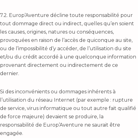
7.2. Europ’Aventure décline toute responsabilité pour
tout dommage direct ou indirect, quelles qu’en soient
les causes, origines, natures ou conséquences,
provoquées en raison de l’accès de quiconque au site,
ou de l’impossibilité d’y accéder, de l’utilisation du site
et/ou du crédit accordé à une quelconque information
provenant directement ou indirectement de ce
dernier.
Si des inconvénients ou dommages inhérents à
l’utilisation du réseau Internet (par exemple : rupture
de service, virus informatique ou tout autre fait qualifié
de force majeure) devaient se produire, la
responsabilité de Europ’Aventure ne saurait être
engagée.