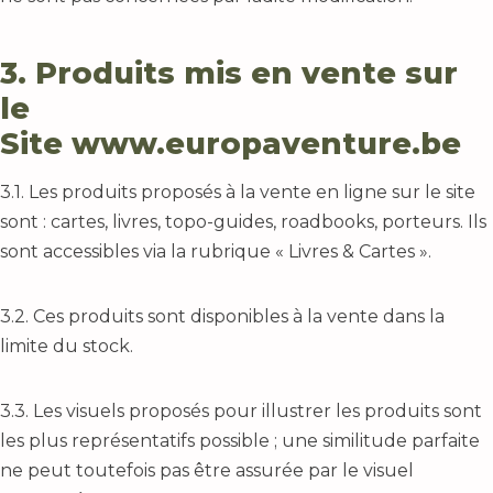
3. Produits mis en vente sur
le
Site
www.europaventure.be
3.1. Les produits proposés à la vente en ligne sur le site
sont : cartes, livres, topo-guides, roadbooks, porteurs. Ils
sont accessibles via la rubrique « Livres & Cartes ».
3.2. Ces produits sont disponibles à la vente dans la
limite du stock.
3.3. Les visuels proposés pour illustrer les produits sont
les plus représentatifs possible ; une similitude parfaite
ne peut toutefois pas être assurée par le visuel