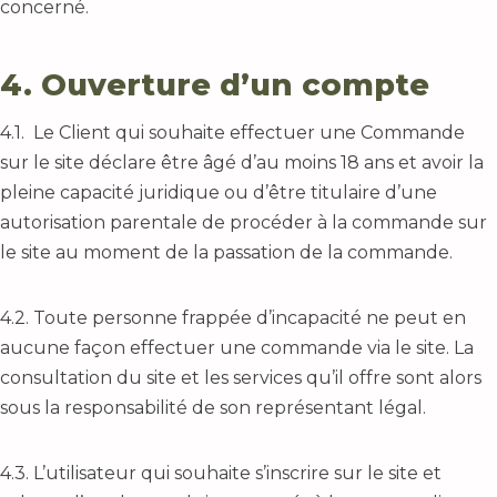
concerné.
4. Ouverture d’un compte
4.1. Le Client qui souhaite effectuer une Commande
sur le site déclare être âgé d’au moins 18 ans et avoir la
pleine capacité juridique ou d’être titulaire d’une
autorisation parentale de procéder à la commande sur
le site au moment de la passation de la commande.
4.2. Toute personne frappée d’incapacité ne peut en
aucune façon effectuer une commande via le site. La
consultation du site et les services qu’il offre sont alors
sous la responsabilité de son représentant légal.
4.3. L’utilisateur qui souhaite s’inscrire sur le site et