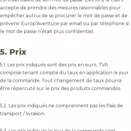
accepte de prendre des mesures raisonnables pour
empêcher autrui de se procurer le mot de passe et de
prévenir Europ’Aventure par email ou par téléphone si
le mot de passe n’était plus confidentiel.
5. Prix
5.1. Les prix indiqués sont des prix en euro, TVA
comprise tenant compte du taux en application le jour
de la commande. Tout changement de taux pourra
être répercuté sur le prix des produits commandés.
5.2. Les prix indiqués ne comprennent pas les frais de
transport / livraison.
5.3. Les prix indiqués le jour de la commande sont