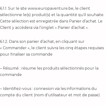
6.1.1. Sur le site www.europaventure.be, le client
sélectionne le(s) produit(s) et la quantité qu’il souhaite.
Cette sélection est enregistrée dans Panier d’achat. Le
Client y accèdera via l’onglet « Panier d’achat ».
6.1.2. Dans son panier d’achat, en cliquant sur
« Commander », le client suivra les cinq étapes requises
pour finaliser sa commande
– Résumé : résume les produits sélectionnés pour la
commande
– Identifiez-vous : connexion via les informations du
compte du client (nom d’utilisateur et mot de passe)