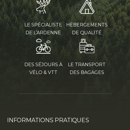
LE SPÉCIALISTE
HÉBERGEMENTS
DE L’ARDENNE
DE QUALITÉ
DES SÉJOURS À
LE TRANSPORT
VÉLO & VTT
DES BAGAGES
INFORMATIONS PRATIQUES