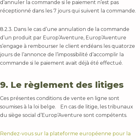
d’annuler la commande si le paiement n’est pas
réceptionné dans les 7 jours qui suivent la commande.
8.2.3. Dans le cas d’une annulation de la commande
d’un produit par Europ’Aventure, Europ’Aventure
s’engage à rembourser le client endéans les quatorze
jours de l’annonce de l’impossibilité d’accomplir la
commande si le paiement avait déjà été effectué.
9. Le règlement des litiges
Ces présentes conditions de vente en ligne sont
soumises à la loi belge. En cas de litige, les tribunaux
du siège social d’Europ’Aventure sont compétents.
Rendez-vous sur la plateforme européenne pour la