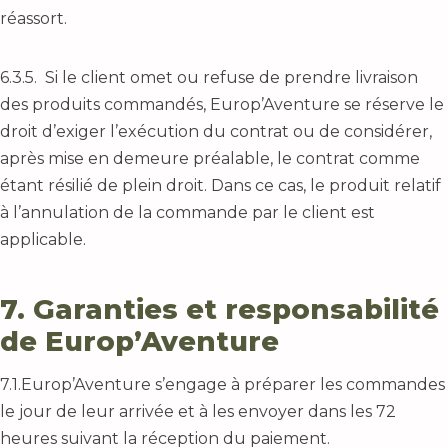
réassort.
6.3.5. Si le client omet ou refuse de prendre livraison
des produits commandés, Europ’Aventure se réserve le
droit d’exiger l’exécution du contrat ou de considérer,
après mise en demeure préalable, le contrat comme
étant résilié de plein droit. Dans ce cas, le produit relatif
à l’annulation de la commande par le client est
applicable.
7. Garanties et responsabilité
de Europ’Aventure
7.1.Europ’Aventure s’engage à préparer les commandes
le jour de leur arrivée et à les envoyer dans les 72
heures suivant la réception du paiement.