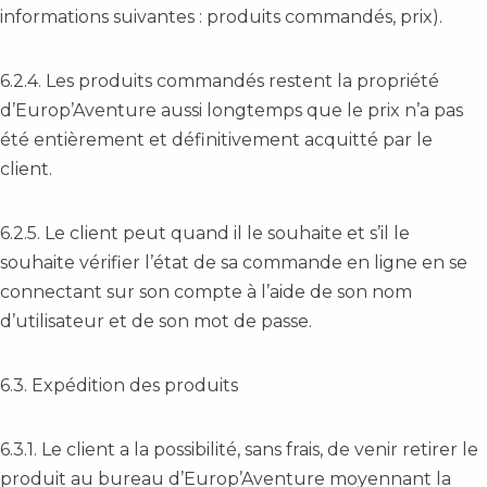
informations suivantes : produits commandés, prix).
6.2.4. Les produits commandés restent la propriété
d’Europ’Aventure aussi longtemps que le prix n’a pas
été entièrement et définitivement acquitté par le
client.
6.2.5. Le client peut quand il le souhaite et s’il le
souhaite vérifier l’état de sa commande en ligne en se
connectant sur son compte à l’aide de son nom
d’utilisateur et de son mot de passe.
6.3. Expédition des produits
6.3.1. Le client a la possibilité, sans frais, de venir retirer le
produit au bureau d’Europ’Aventure moyennant la