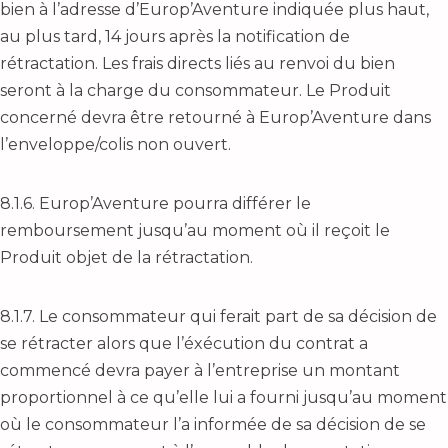
bien à l’adresse d’Europ’Aventure indiquée plus haut,
au plus tard, 14 jours après la notification de
rétractation. Les frais directs liés au renvoi du bien
seront à la charge du consommateur. Le Produit
concerné devra être retourné à Europ’Aventure dans
l’enveloppe/colis non ouvert.
8.1.6. Europ’Aventure pourra différer le
remboursement jusqu’au moment où il reçoit le
Produit objet de la rétractation.
8.1.7. Le consommateur qui ferait part de sa décision de
se rétracter alors que l’éxécution du contrat a
commencé devra payer à l’entreprise un montant
proportionnel à ce qu’elle lui a fourni jusqu’au moment
où le consommateur l’a informée de sa décision de se