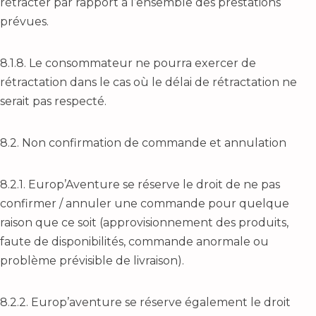
rétracter par rapport à l’ensemble des prestations
prévues.
8.1.8. Le consommateur ne pourra exercer de
rétractation dans le cas où le délai de rétractation ne
serait pas respecté.
8.2. Non confirmation de commande et annulation
8.2.1. Europ’Aventure se réserve le droit de ne pas
confirmer / annuler une commande pour quelque
raison que ce soit (approvisionnement des produits,
faute de disponibilités, commande anormale ou
problème prévisible de livraison).
8.2.2. Europ’aventure se réserve également le droit