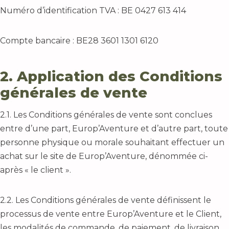
Numéro d’identification TVA : BE 0427 613 414
Compte bancaire : BE28 3601 1301 6120
2. Application des Conditions
générales de vente
2.1. Les Conditions générales de vente sont conclues
entre d’une part, Europ’Aventure et d’autre part, toute
personne physique ou morale souhaitant effectuer un
achat sur le site de Europ’Aventure, dénommée ci-
après « le client ».
2.2. Les Conditions générales de vente définissent le
processus de vente entre Europ’Aventure et le Client,
les modalités de commande, de paiement, de livraison