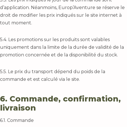
d’application. Néanmoins, Europ’Aventure se réserve le
droit de modifier les prix indiqués sur le site internet à
tout moment.
5.4. Les promotions sur les produits sont valables
uniquement dans la limite de la durée de validité de la
promotion concernée et de la disponibilité du stock.
5.5. Le prix du transport dépend du poids de la
commande et est calculé via le site.
6. Commande, confirmation,
livraison
6.1. Commande