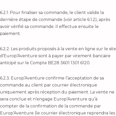
6.2.1. Pour finaliser sa commande, le client valide la
dernière étape de commande (voir article 6.1.2), après
avoir vérifié sa commande. Il effectue ensuite le
paiement.
6.2.2. Les produits proposés à la vente en ligne sur le site
d’Europ’Aventure sont à payer par virement bancaire
anticipé sur le Compte BE28 3601 1301 6120.
6.2.3. Europ’Aventure confirme l’acceptation de sa
commande au client par courrier électronique
uniquement après réception du paiement. La vente ne
sera conclue et n’engage Europ’Aventure qu’à
compter de la confirmation de la commande par
Europ’Aventure (le courrier électronique reprendra les