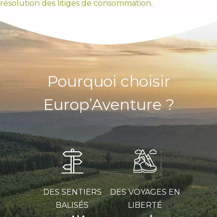
résolution des litiges de consommation.
Pourquoi choisir
Europ’Aventure ?
DES SENTIERS
DES VOYAGES EN
BALISÉS
LIBERTÉ