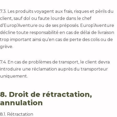
7.3. Les produits voyagent aux frais, risques et périls du
client, sauf dol ou faute lourde dans le chef
d’Europ’Aventure ou de ses préposés. Europ’Aventure
décline toute responsabilité en cas de délai de livraison
trop important ainsi qu’en cas de perte des colis ou de
grève.
7.4. En cas de problèmes de transport, le client devra
introduire une réclamation auprès du transporteur
uniquement.
8. Droit de rétractation,
annulation
8.1. Rétractation