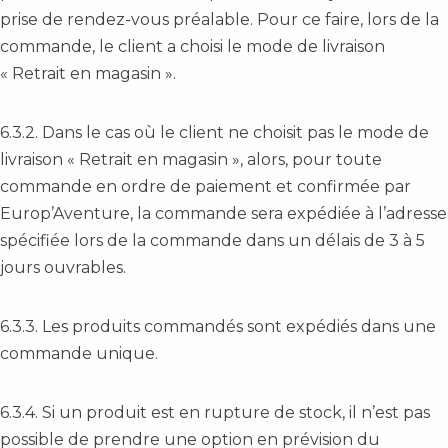
prise de rendez-vous préalable. Pour ce faire, lors de la
commande, le client a choisi le mode de livraison
« Retrait en magasin ».
6.3.2. Dans le cas où le client ne choisit pas le mode de
livraison « Retrait en magasin », alors, pour toute
commande en ordre de paiement et confirmée par
Europ’Aventure, la commande sera expédiée à l’adresse
spécifiée lors de la commande dans un délais de 3 à 5
jours ouvrables.
6.3.3. Les produits commandés sont expédiés dans une
commande unique.
6.3.4. Si un produit est en rupture de stock, il n’est pas
possible de prendre une option en prévision du