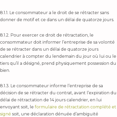
8.1.1. Le consommateur a le droit de se rétracter sans
donner de motif et ce dans un délai de quatorze jours.
8.1.2. Pour exercer ce droit de rétractation, le
consommateur doit informer l’entreprise de sa volonté
de se rétracter dans un délai de quatorze jours
calendrier à compter du lendemain du jour où lui ou le
tiers qu’il a désigné, prend physiquement possession du
bien.
8.1.3. Le consommateur informe l’entreprise de sa
décision de se rétracter du contrat, avant l’expiration du
délai de rétractation de 14 jours calendrier, en lui
envoyant soit, le
formulaire de rétractation complété et
signé
soit, une déclaration dénuée d’ambiguïté