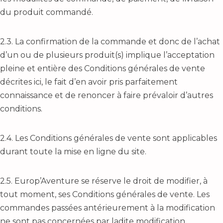
du produit commandé.
2.3. La confirmation de la commande et donc de l’achat
d’un ou de plusieurs produit(s) implique l’acceptation
pleine et entière des Conditions générales de vente
décrites ici, le fait d’en avoir pris parfaitement
connaissance et de renoncer à faire prévaloir d’autres
conditions.
2.4. Les Conditions générales de vente sont applicables
durant toute la mise en ligne du site.
2.5. Europ’Aventure se réserve le droit de modifier, à
tout moment, ses Conditions générales de vente. Les
commandes passées antérieurement à la modification
ne sont pas concernées par ladite modification.