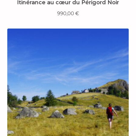
Itinérance au cœur du Périgord Noir
990,00
€