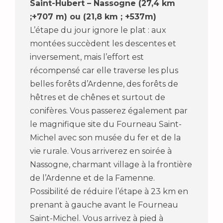
Saint-Hubert – Nassogne (27,4 km
;+707 m) ou (21,8 km ; +537m)
L’étape du jour ignore le plat : aux
montées succèdent les descentes et
inversement, mais l’effort est
récompensé car elle traverse les plus
belles forêts d’Ardenne, des forêts de
hêtres et de chênes et surtout de
conifères. Vous passerez également par
le magnifique site du Fourneau Saint-
Michel avec son musée du fer et de la
vie rurale. Vous arriverez en soirée à
Nassogne, charmant village à la frontière
de l’Ardenne et de la Famenne.
Possibilité de réduire l’étape à 23 km en
prenant à gauche avant le Fourneau
Saint-Michel. Vous arrivez à pied à