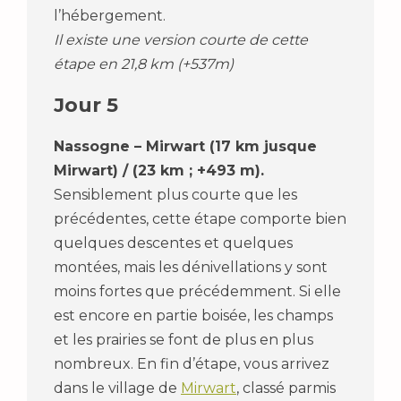
l’hébergement.
Il existe une version courte de cette
étape en 21,8 km (+537m)
Jour 5
Nassogne – Mirwart (17 km jusque
Mirwart) / (23 km ; +493 m).
Sensiblement plus courte que les
précédentes, cette étape comporte bien
quelques descentes et quelques
montées, mais les dénivellations y sont
moins fortes que précédemment. Si elle
est encore en partie boisée, les champs
et les prairies se font de plus en plus
nombreux. En fin d’étape, vous arrivez
dans le village de
Mirwart
, classé parmis