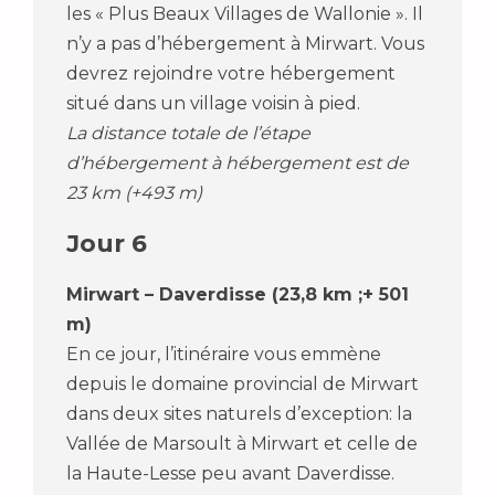
les « Plus Beaux Villages de Wallonie ». Il
n’y a pas d’hébergement à Mirwart. Vous
devrez rejoindre votre hébergement
situé dans un village voisin à pied.
La distance totale de l’étape
d’hébergement à hébergement est de
23 km (+493 m)
Jour 6
Mirwart – Daverdisse (23,8 km ;+ 501
m)
En ce jour, l’itinéraire vous emmène
depuis le domaine provincial de Mirwart
dans deux sites naturels d’exception: la
Vallée de Marsoult à Mirwart et celle de
la Haute-Lesse peu avant Daverdisse.