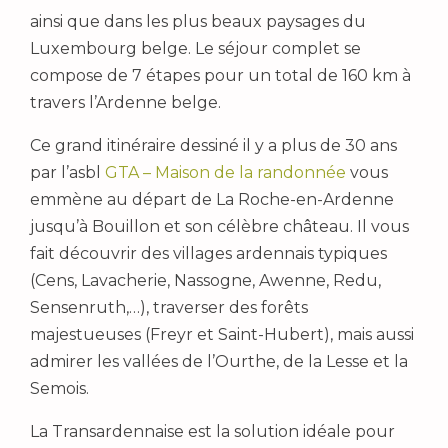
ainsi que dans les plus beaux paysages du
Luxembourg belge. Le séjour complet se
compose de 7 étapes pour un total de 160 km à
travers l’Ardenne belge.
Ce grand itinéraire dessiné il y a plus de 30 ans
par l’asbl
GTA – Maison de la randonnée
vous
emmène au départ de La Roche-en-Ardenne
jusqu’à Bouillon et son célèbre château. Il vous
fait découvrir des villages ardennais typiques
(Cens, Lavacherie, Nassogne, Awenne, Redu,
Sensenruth,…), traverser des forêts
majestueuses (Freyr et Saint-Hubert), mais aussi
admirer les vallées de l’Ourthe, de la Lesse et la
Semois.
La Transardennaise est la solution idéale pour