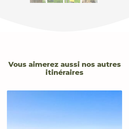
Vous aimerez aussi nos autres
itinéraires