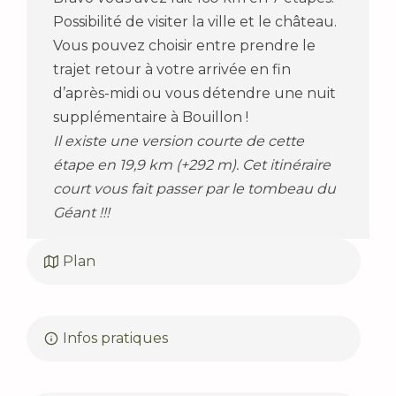
Possibilité de visiter la ville et le château.
Vous pouvez choisir entre prendre le
trajet retour à votre arrivée en fin
d’après-midi ou vous détendre une nuit
supplémentaire à Bouillon !
Il existe une version courte de cette
étape en 19,9 km (+292 m). Cet itinéraire
court vous fait passer par le tombeau du
Géant !!!
Plan
Infos pratiques