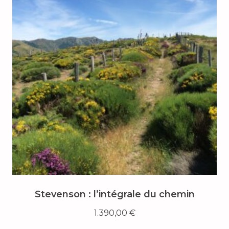
Stevenson : l’intégrale du chemin
1.390,00
€