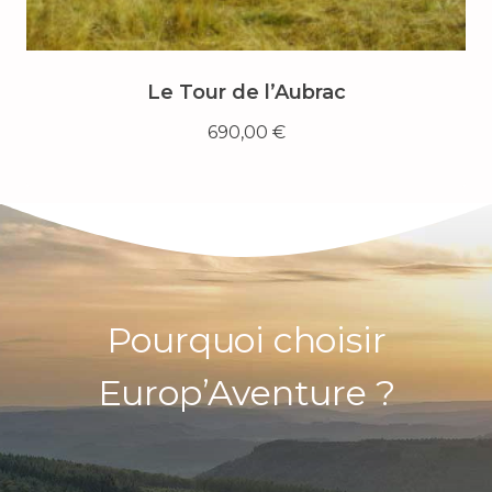
Le Tour de l’Aubrac
690,00
€
Pourquoi choisir
Europ’Aventure ?