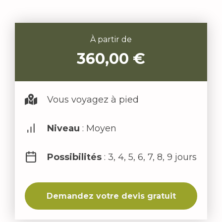
À partir de
360,00
€
Vous voyagez à pied
Niveau
: Moyen
Possibilités
: 3, 4, 5, 6, 7, 8, 9 jours
Demandez votre devis gratuit