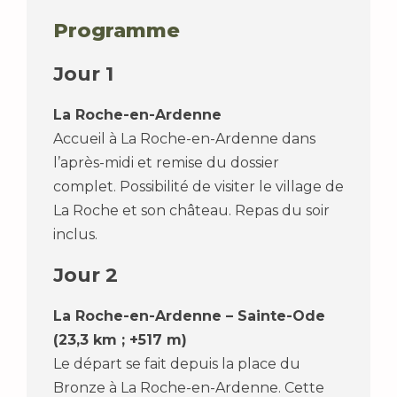
Programme
Jour 1
La Roche-en-Ardenne
Accueil à La Roche-en-Ardenne dans
l’après-midi et remise du dossier
complet. Possibilité de visiter le village de
La Roche et son château. Repas du soir
inclus.
Jour 2
La Roche-en-Ardenne – Sainte-Ode
(23,3 km ; +517 m)
Le départ se fait depuis la place du
Bronze à La Roche-en-Ardenne. Cette