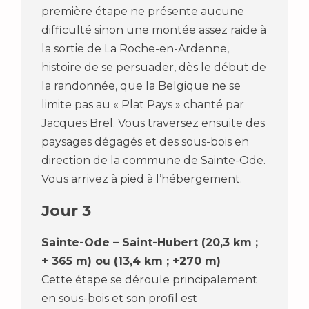
première étape ne présente aucune
difficulté sinon une montée assez raide à
la sortie de La Roche-en-Ardenne,
histoire de se persuader, dès le début de
la randonnée, que la Belgique ne se
limite pas au « Plat Pays » chanté par
Jacques Brel. Vous traversez ensuite des
paysages dégagés et des sous-bois en
direction de la commune de Sainte-Ode.
Vous arrivez à pied à l’hébergement.
Jour 3
Sainte-Ode – Saint-Hubert (20,3 km ;
+ 365 m) ou (13,4 km ; +270 m)
Cette étape se déroule principalement
en sous-bois et son profil est