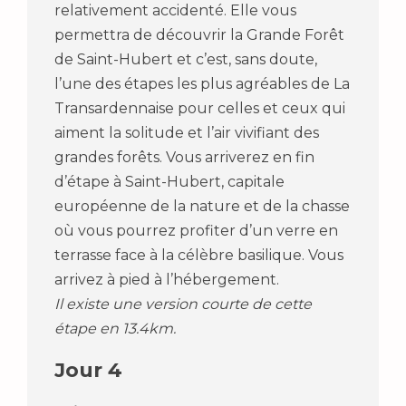
relativement accidenté. Elle vous
permettra de découvrir la Grande Forêt
de Saint-Hubert et c’est, sans doute,
l’une des étapes les plus agréables de La
Transardennaise pour celles et ceux qui
aiment la solitude et l’air vivifiant des
grandes forêts. Vous arriverez en fin
d’étape à Saint-Hubert, capitale
européenne de la nature et de la chasse
où vous pourrez profiter d’un verre en
terrasse face à la célèbre basilique. Vous
arrivez à pied à l’hébergement.
Il existe une version courte de cette
étape en 13.4km.
Jour 4