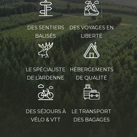
DES SENTIERS
DES VOYAGES EN
BALISÉS
LIBERTÉ
LE SPÉCIALISTE
HÉBERGEMENTS
DE L’ARDENNE
DE QUALITÉ
DES SÉJOURS À
LE TRANSPORT
VÉLO & VTT
DES BAGAGES