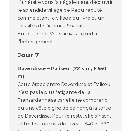
L’itinéraire vous fait également découvrir
le splendide village de Redu réputé
comme étant le village du livre et un
des sites de l’Agence Spatiale
Européenne. Vous arrivez à pied à
l’hébergement.
Jour 7
Daverdisse – Paliseul (22 km ; + 550
m)
Cette étape entre Daverdisse et Paliseul
n’est pas la plus fatigante de La
Transardennaise car elle ne comprend
qu’une côte digne de ce nom, à la sortie
de Daverdisse. Pour le reste, elle s’inscrit
entre les courbes de niveau 340 et 390