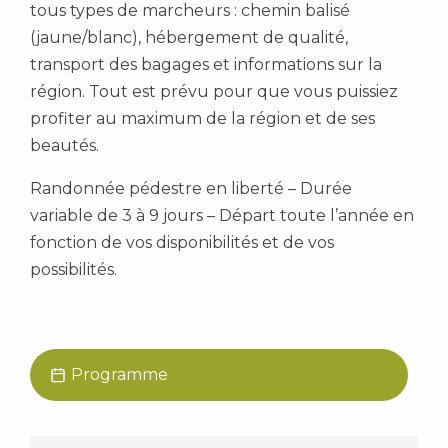
tous types de marcheurs : chemin balisé
(jaune/blanc), hébergement de qualité,
transport des bagages et informations sur la
région. Tout est prévu pour que vous puissiez
profiter au maximum de la région et de ses
beautés.
Randonnée pédestre en liberté – Durée
variable de 3 à 9 jours – Départ toute l’année en
fonction de vos disponibilités et de vos
possibilités.
Programme