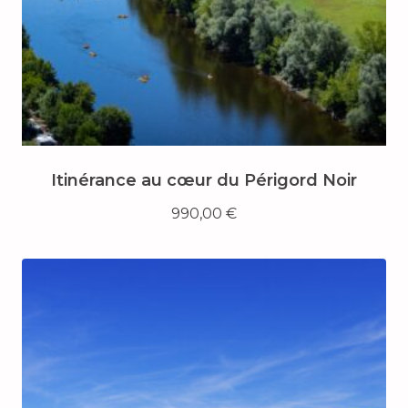
Itinérance au cœur du Périgord Noir
990,00
€