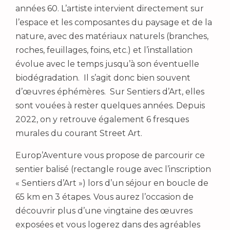
années 60. L’artiste intervient directement sur
l’espace et les composantes du paysage et de la
nature, avec des matériaux naturels (branches,
roches, feuillages, foins, etc.) et l’installation
évolue avec le temps jusqu’à son éventuelle
biodégradation. Il s’agit donc bien souvent
d’œuvres éphémères. Sur Sentiers d’Art, elles
sont vouées à rester quelques années. Depuis
2022, on y retrouve également 6 fresques
murales du courant Street Art.
Europ’Aventure vous propose de parcourir ce
sentier balisé (rectangle rouge avec l’inscription
« Sentiers d’Art ») lors d’un séjour en boucle de
65 km en 3 étapes. Vous aurez l’occasion de
découvrir plus d’une vingtaine des œuvres
exposées et vous logerez dans des agréables