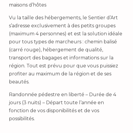
maisons d’hôtes
Vu la taille des hébergements, le Sentier d’Art
s’adresse exclusivement à des petits groupes
(maximum 4 personnes) et est la solution idéale
pour tous types de marcheurs : chemin balisé
(carré rouge), hébergement de qualité,
transport des bagages et informations sur la
région. Tout est prévu pour que vous puissiez
profiter au maximum de la région et de ses
beautés.
Randonnée pédestre en liberté – Durée de 4
jours (3 nuits) – Départ toute l’année en
fonction de vos disponibilités et de vos
possibilités.