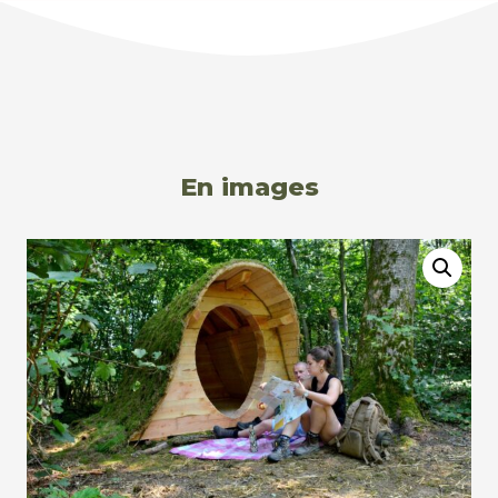
En images