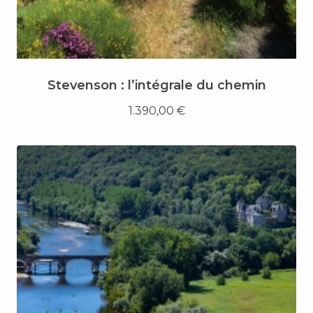
Stevenson : l’intégrale du chemin
1.390,00
€