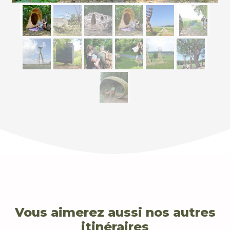
Vous aimerez aussi nos autres
itinéraires