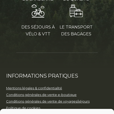
DES SÉJOURS À
LE TRANSPORT
VÉLO & VTT
DES BAGAGES
INFORMATIONS PRATIQUES
Mentions légales & confidentialité
Conditions générales de vente e-boutique
Conditions générales de vente de voyages/séjours
Politique de cookies