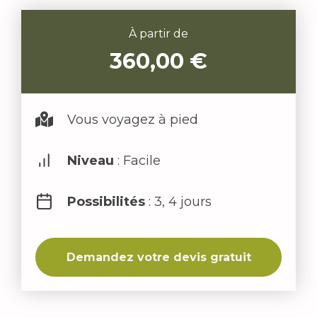
À partir de
360,00
€
Vous voyagez à pied
Niveau
: Facile
Possibilités
: 3, 4 jours
Demandez votre devis gratuit