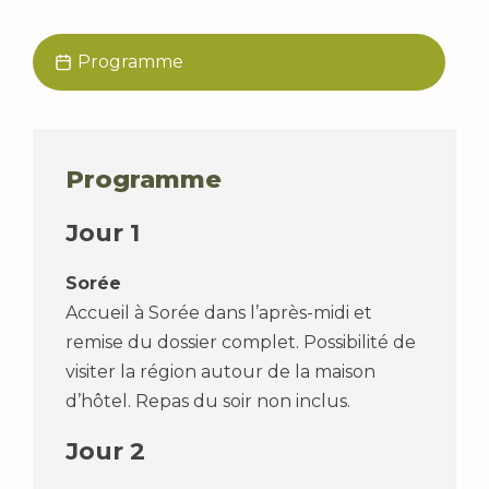
Programme
Programme
Jour 1
Sorée
Accueil à Sorée dans l’après-midi et
remise du dossier complet. Possibilité de
visiter la région autour de la maison
d’hôtel. Repas du soir non inclus.
Jour 2