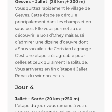
Gesves – Jallet (23 km ;+ 300 m)
Vous quittez rapidement le village de
Gesves. Cette étape se déroule
principalement dans les champs et en
sous-bois. Elle vous permettra de
découvrir le Bois d’Ohey mais aussi
d’admirer une dizaine d’oeuvre dont
« Sous son aile » de Christian Lagrange.
C’est une étape très agréable pour
celles et ceux qui aiment la solitude.
Vous arriverez en fin d’étape à Jallet.
Repas du soir non inclus.
Jour 4
Jallet – Sorée (20 km ;+250 m)
L’étape du jour vous ramène à votre