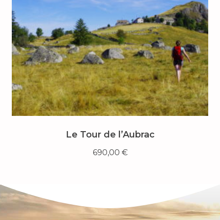
Le Tour de l’Aubrac
690,00
€