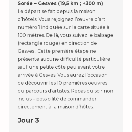
Sorée – Gesves (19,5 km ; +300 m)
Le départ se fait depuis la maison
d’hôtels. Vous rejoignez l’œuvre d’art
numéro 1 indiquée sur la carte située à
100 mètres. De là, vous suivez le balisage
(rectangle rouge) en direction de
Gesves . Cette première étape ne
présente aucune difficulté particulière
sauf une petite côte peu avant votre
arrivée à Gesves. Vous aurez l’occasion
de découvrir les 10 premières oeuvres
du parcours d’artistes. Repas du soir non
inclus – possibilité de commander
directement à la maison d’hôtes.
Jour 3