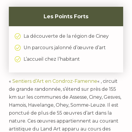
Les Points Forts
La découverte de la région de Ciney
Un parcours jalonné d’œuvre d’art
L’accueil chez l’habitant
«
Sentiers d’Art en Condroz-Famenne
« , circuit
de grande randonnée, s’étend sur près de 155
km sur les communes de Assesse, Ciney, Gesves,
Hamois, Havelange, Ohey, Somme-Leuze. Il est
ponctué de plus de 55 œuvres d’art dans la
nature. Ces œuvres appartiennent au courant
artistique du Land Art apparu au cours des