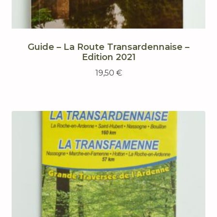
Guide – La Route Transardennaise –
Edition 2021
19,50
€