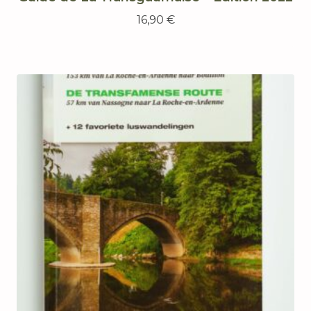
16,90
€