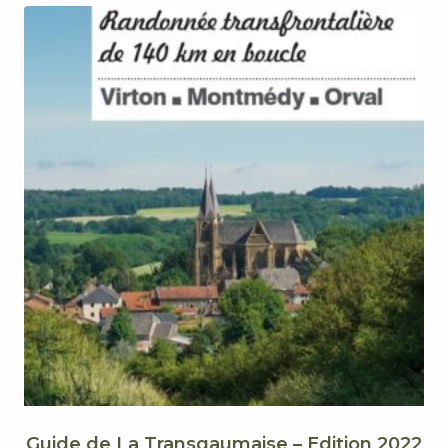
Guide de La Transgaumaise – Edition 2022