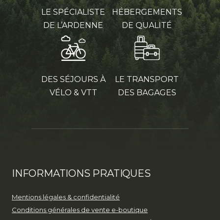
LE SPÉCIALISTE
HÉBERGEMENTS
DE L’ARDENNE
DE QUALITÉ
DES SÉJOURS À
LE TRANSPORT
VÉLO & VTT
DES BAGAGES
INFORMATIONS PRATIQUES
Mentions légales & confidentialité
Conditions générales de vente e-boutique