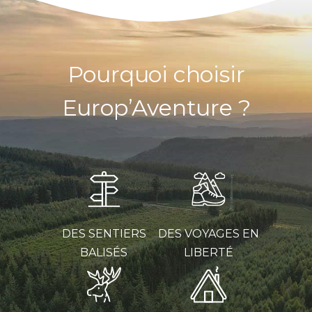
Pourquoi choisir
Europ’Aventure ?
DES SENTIERS
DES VOYAGES EN
BALISÉS
LIBERTÉ