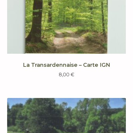
La Transardennaise – Carte IGN
8,00
€