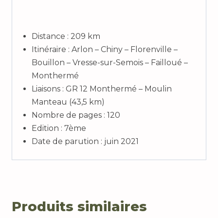
Distance : 209 km
Itinéraire : Arlon – Chiny – Florenville –
Bouillon – Vresse-sur-Semois – Failloué –
Monthermé
Liaisons : GR 12 Monthermé – Moulin
Manteau (43,5 km)
Nombre de pages : 120
Edition : 7ème
Date de parution : juin 2021
Produits similaires