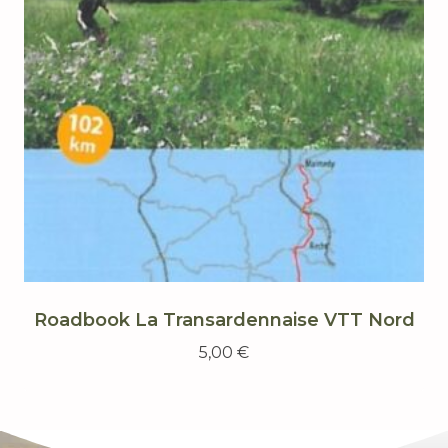
Roadbook La Transardennaise VTT Nord
5,00
€