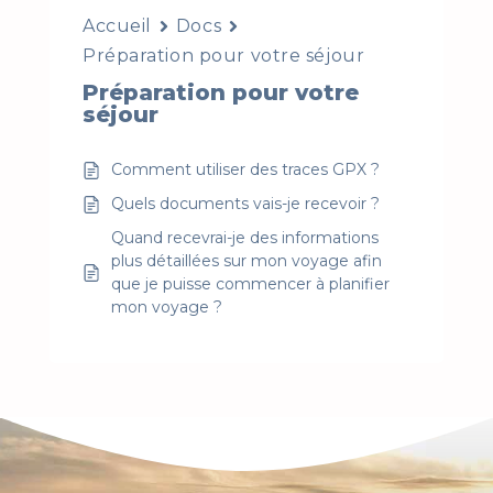
Accueil
Docs
Préparation pour votre séjour
Préparation pour votre
séjour
Comment utiliser des traces GPX ?
Quels documents vais-je recevoir ?
Quand recevrai-je des informations
plus détaillées sur mon voyage afin
que je puisse commencer à planifier
mon voyage ?