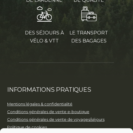
DE L’ARDENNE
DE QUALITÉ
DES SÉJOURS À
LE TRANSPORT
VÉLO & VTT
DES BAGAGES
INFORMATIONS PRATIQUES
Mentions légales & confidentialité
Conditions générales de vente e-boutique
Conditions générales de vente de voyages/séjours
Politique de cookies