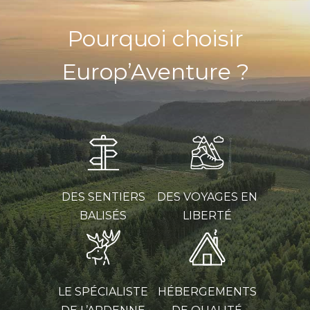
Pourquoi choisir
Europ’Aventure ?
DES SENTIERS
DES VOYAGES EN
BALISÉS
LIBERTÉ
LE SPÉCIALISTE
HÉBERGEMENTS