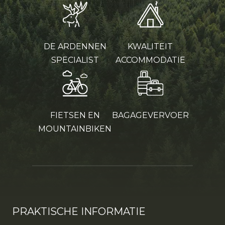
DE ARDENNEN
KWALITEIT
SPECIALIST
ACCOMMODATIE
FIETSEN EN
BAGAGEVERVOER
MOUNTAINBIKEN
PRAKTISCHE INFORMATIE