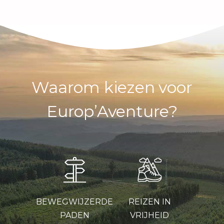
Waarom kiezen voor
Europ’Aventure?
BEWEGWIJZERDE
REIZEN IN
PADEN
VRIJHEID