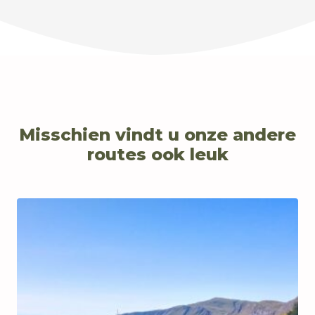
Misschien vindt u onze andere
routes ook leuk