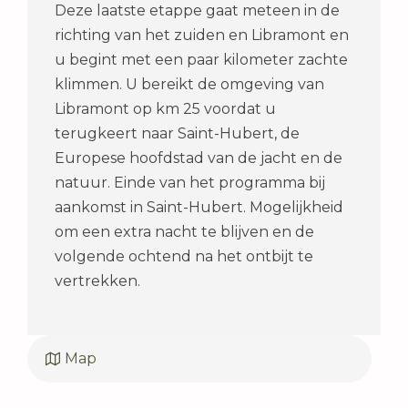
Deze laatste etappe gaat meteen in de
richting van het zuiden en Libramont en
u begint met een paar kilometer zachte
klimmen. U bereikt de omgeving van
Libramont op km 25 voordat u
terugkeert naar Saint-Hubert, de
Europese hoofdstad van de jacht en de
natuur. Einde van het programma bij
aankomst in Saint-Hubert. Mogelijkheid
om een extra nacht te blijven en de
volgende ochtend na het ontbijt te
vertrekken.
Map