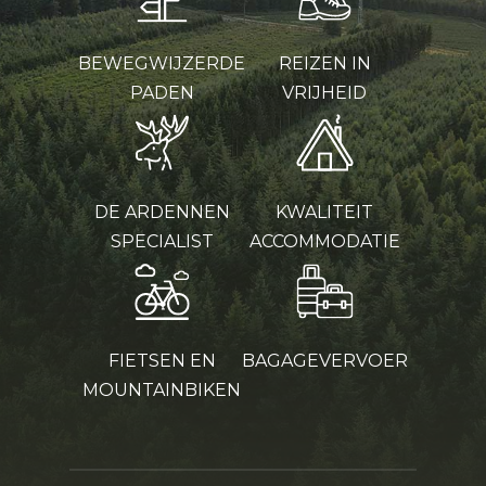
BEWEGWIJZERDE
REIZEN IN
PADEN
VRIJHEID
DE ARDENNEN
KWALITEIT
SPECIALIST
ACCOMMODATIE
FIETSEN EN
BAGAGEVERVOER
MOUNTAINBIKEN