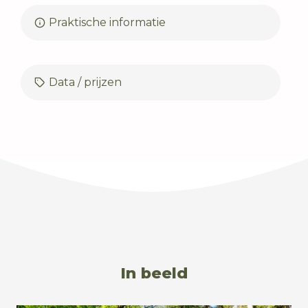
Praktische informatie
Data / prijzen
In beeld