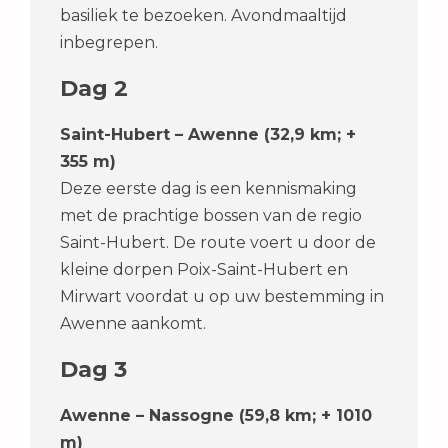
basiliek te bezoeken. Avondmaaltijd
inbegrepen.
Dag 2
Saint-Hubert – Awenne (32,9 km; +
355 m)
Deze eerste dag is een kennismaking
met de prachtige bossen van de regio
Saint-Hubert. De route voert u door de
kleine dorpen Poix-Saint-Hubert en
Mirwart voordat u op uw bestemming in
Awenne aankomt.
Dag 3
Awenne – Nassogne (59,8 km; + 1010
m)