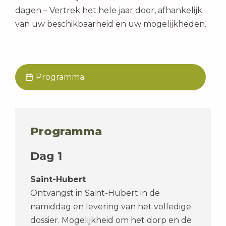
dagen – Vertrek het hele jaar door, afhankelijk
van uw beschikbaarheid en uw mogelijkheden.
Programma
Programma
Dag 1
Saint-Hubert
Ontvangst in Saint-Hubert in de
namiddag en levering van het volledige
dossier. Mogelijkheid om het dorp en de