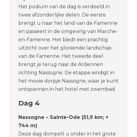
Het podium van de dag is verdeeld in
twee afzonderlijke delen. De eerste
brengt u naar het land van de Famenne
en passeert in de omgeving van Marche-
en-Famenne. Het biedt een prachtig
uitzicht over het glooiende landschap
van de Famenne. Het tweede deel
brengt je terug naar de Ardennen
richting Nassogne. De etappe eindigt in
het mooie dorpje Nassogne, waar je kunt
ontspannen in het hotel met zwembad.
Dag 4
Nassogne – Sainte-Ode (51,9 km; +
744 m)
Deze dag dompelt u onder in het grote