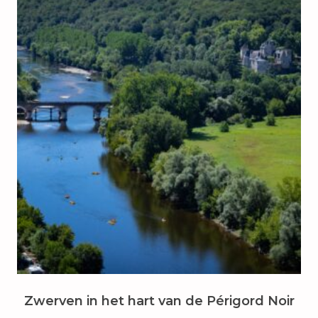
Zwerven in het hart van de Périgord Noir