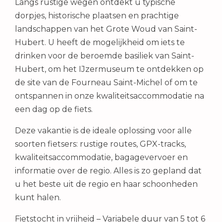
Langs rustige wegen ontdekt u typische
dorpjes, historische plaatsen en prachtige
landschappen van het Grote Woud van Saint-
Hubert. U heeft de mogelijkheid om iets te
drinken voor de beroemde basiliek van Saint-
Hubert, om het IJzermuseum te ontdekken op
de site van de Fourneau Saint-Michel of om te
ontspannen in onze kwaliteitsaccommodatie na
een dag op de fiets.
Deze vakantie is de ideale oplossing voor alle
soorten fietsers: rustige routes, GPX-tracks,
kwaliteitsaccommodatie, bagagevervoer en
informatie over de regio. Alles is zo gepland dat
u het beste uit de regio en haar schoonheden
kunt halen.
Fietstocht in vrijheid – Variabele duur van 5 tot 6