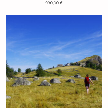
990,00
€