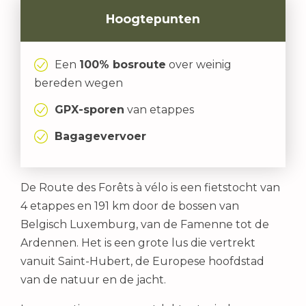
Hoogtepunten
Een
100% bosroute
over weinig
bereden wegen
GPX-sporen
van etappes
Bagagevervoer
De Route des Forêts à vélo is een fietstocht van
4 etappes en 191 km door de bossen van
Belgisch Luxemburg, van de Famenne tot de
Ardennen. Het is een grote lus die vertrekt
vanuit Saint-Hubert, de Europese hoofdstad
van de natuur en de jacht.