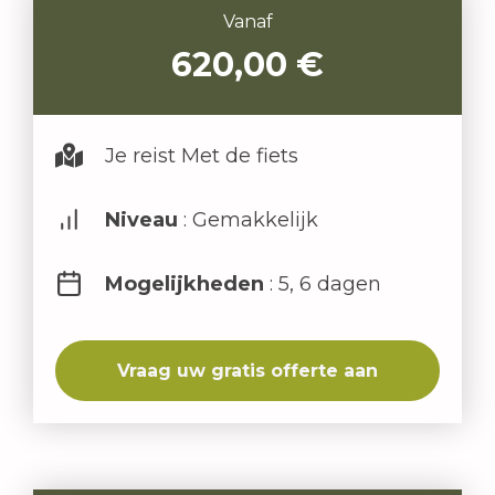
Vanaf
620,00
€
Je reist Met de fiets
Niveau
: Gemakkelijk
Mogelijkheden
: 5, 6 dagen
Vraag uw gratis offerte aan