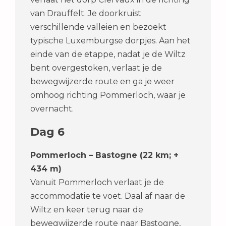
van Drauffelt. Je doorkruist
verschillende valleien en bezoekt
typische Luxemburgse dorpjes. Aan het
einde van de etappe, nadat je de Wiltz
bent overgestoken, verlaat je de
bewegwijzerde route en ga je weer
omhoog richting Pommerloch, waar je
overnacht.
Dag 6
Pommerloch – Bastogne (22 km; +
434 m)
Vanuit Pommerloch verlaat je de
accommodatie te voet. Daal af naar de
Wiltz en keer terug naar de
bewegwijzerde route naar Bastogne,