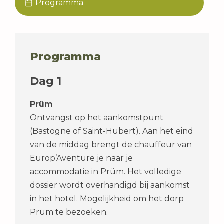
Programma
Programma
Dag 1
Prüm
Ontvangst op het aankomstpunt
(Bastogne of Saint-Hubert). Aan het eind
van de middag brengt de chauffeur van
Europ’Aventure je naar je
accommodatie in Prüm. Het volledige
dossier wordt overhandigd bij aankomst
in het hotel. Mogelijkheid om het dorp
Prüm te bezoeken.