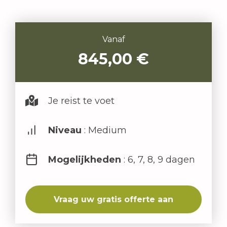
Vanaf
845,00
€
Je reist te voet
Niveau
: Medium
Mogelijkheden
: 6, 7, 8, 9 dagen
Vraag uw gratis offerte aan