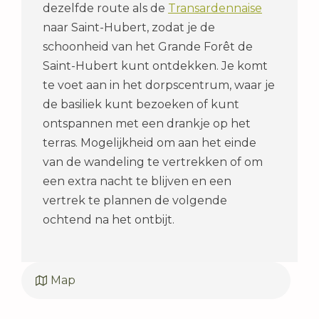
dezelfde route als de
Transardennaise
naar Saint-Hubert, zodat je de
schoonheid van het Grande Forêt de
Saint-Hubert kunt ontdekken. Je komt
te voet aan in het dorpscentrum, waar je
de basiliek kunt bezoeken of kunt
ontspannen met een drankje op het
terras. Mogelijkheid om aan het einde
van de wandeling te vertrekken of om
een extra nacht te blijven en een
vertrek te plannen de volgende
ochtend na het ontbijt.
Map