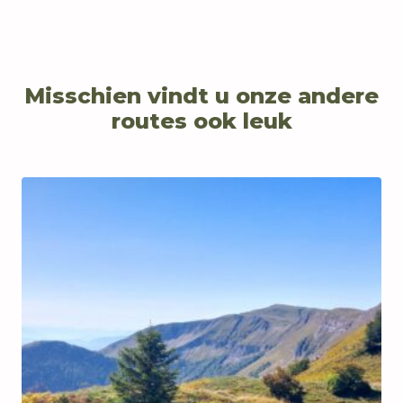
Misschien vindt u onze andere
routes ook leuk