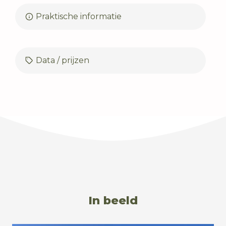
Praktische informatie
Data / prijzen
In beeld