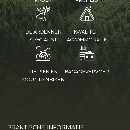
PADEN
VRIJHEID
DE ARDENNEN
KWALITEIT
SPECIALIST
ACCOMMODATIE
FIETSEN EN
BAGAGEVERVOER
MOUNTAINBIKEN
PRAKTISCHE INFORMATIE