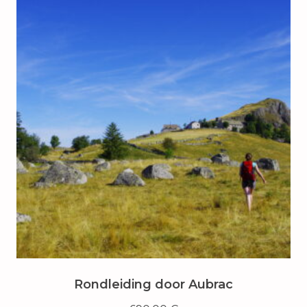
Rondleiding door Aubrac