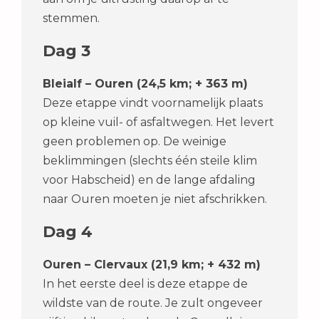
stemmen.
Dag 3
Bleialf – Ouren (24,5 km; + 363 m)
Deze etappe vindt voornamelijk plaats
op kleine vuil- of asfaltwegen. Het levert
geen problemen op. De weinige
beklimmingen (slechts één steile klim
voor Habscheid) en de lange afdaling
naar Ouren moeten je niet afschrikken.
Dag 4
Ouren – Clervaux (21,9 km; + 432 m)
In het eerste deel is deze etappe de
wildste van de route. Je zult ongeveer