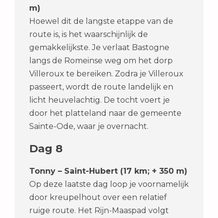
m)
Hoewel dit de langste etappe van de
route is, is het waarschijnlijk de
gemakkelijkste. Je verlaat Bastogne
langs de Romeinse weg om het dorp
Villeroux te bereiken. Zodra je Villeroux
passeert, wordt de route landelijk en
licht heuvelachtig. De tocht voert je
door het platteland naar de gemeente
Sainte-Ode, waar je overnacht.
Dag 8
Tonny – Saint-Hubert (17 km; + 350 m)
Op deze laatste dag loop je voornamelijk
door kreupelhout over een relatief
ruige route. Het Rijn-Maaspad volgt