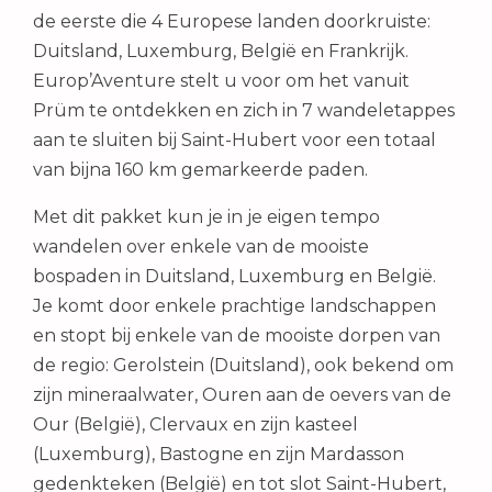
de eerste die 4 Europese landen doorkruiste:
Duitsland, Luxemburg, België en Frankrijk.
Europ’Aventure stelt u voor om het vanuit
Prüm te ontdekken en zich in 7 wandeletappes
aan te sluiten bij Saint-Hubert voor een totaal
van bijna 160 km gemarkeerde paden.
Met dit pakket kun je in je eigen tempo
wandelen over enkele van de mooiste
bospaden in Duitsland, Luxemburg en België.
Je komt door enkele prachtige landschappen
en stopt bij enkele van de mooiste dorpen van
de regio: Gerolstein (Duitsland), ook bekend om
zijn mineraalwater, Ouren aan de oevers van de
Our (België), Clervaux en zijn kasteel
(Luxemburg), Bastogne en zijn Mardasson
gedenkteken (België) en tot slot Saint-Hubert,