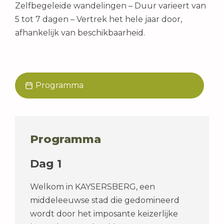
Zelfbegeleide wandelingen – Duur varieert van
5 tot 7 dagen – Vertrek het hele jaar door,
afhankelijk van beschikbaarheid.
Programma
Programma
Dag 1
Welkom in KAYSERSBERG, een
middeleeuwse stad die gedomineerd
wordt door het imposante keizerlijke