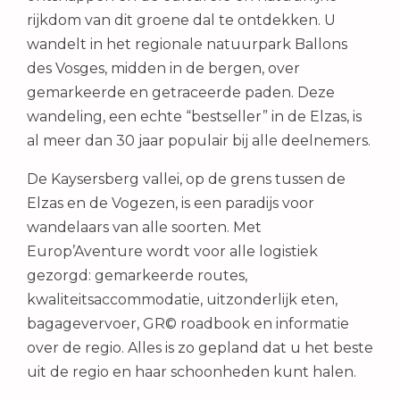
rijkdom van dit groene dal te ontdekken. U
wandelt in het regionale natuurpark Ballons
des Vosges, midden in de bergen, over
gemarkeerde en getraceerde paden. Deze
wandeling, een echte “bestseller” in de Elzas, is
al meer dan 30 jaar populair bij alle deelnemers.
De Kaysersberg vallei, op de grens tussen de
Elzas en de Vogezen, is een paradijs voor
wandelaars van alle soorten. Met
Europ’Aventure wordt voor alle logistiek
gezorgd: gemarkeerde routes,
kwaliteitsaccommodatie, uitzonderlijk eten,
bagagevervoer, GR© roadbook en informatie
over de regio. Alles is zo gepland dat u het beste
uit de regio en haar schoonheden kunt halen.