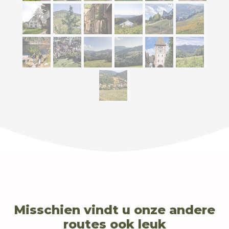
Misschien vindt u onze andere
routes ook leuk