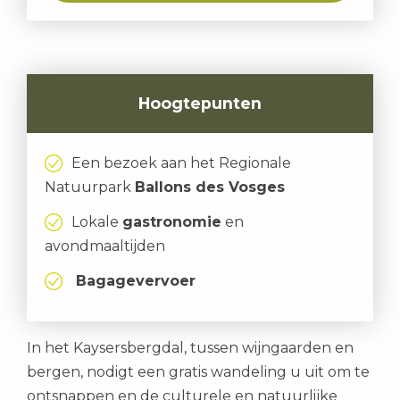
Hoogtepunten
Een bezoek aan het Regionale
Natuurpark
Ballons des Vosges
Lokale
gastronomie
en
avondmaaltijden
Bagagevervoer
In het Kaysersbergdal, tussen wijngaarden en
bergen, nodigt een gratis wandeling u uit om te
ontsnappen en de culturele en natuurlijke