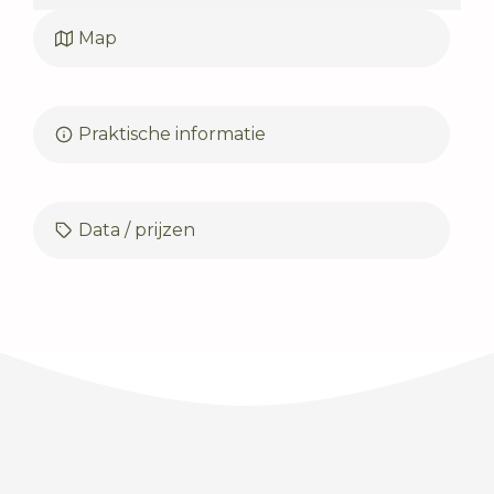
Map
Praktische informatie
Data / prijzen