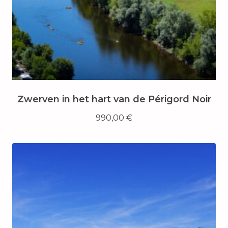
Zwerven in het hart van de Périgord Noir
990,00
€