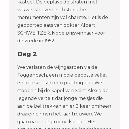
kasteel. De geplaveide straten met
vakwerkhuizen en historische
monumenten zijn vol charme. Het is de
geboorteplaats van dokter Albert
SCHWEITZER, Nobelprijswinnaar voor
de vrede in 1952.
Dag 2
We verlaten de wijngaarden via de
Toggenbach, een mooie beboste vallei,
en doorkruisen een prachtig bos. We
stoppen bij de kapel van Saint Alexis: de
legende vertelt dat jonge meisjes die
aan de bel trekken en er 3 keer omheen
draaien binnen het jaar trouwen. We
gaan naar het groene kanton. Het