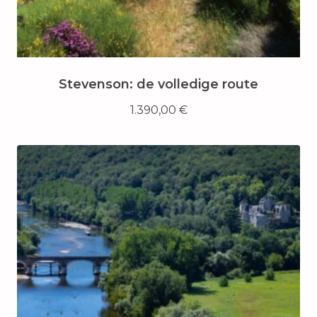
Stevenson: de volledige route
1.390,00
€