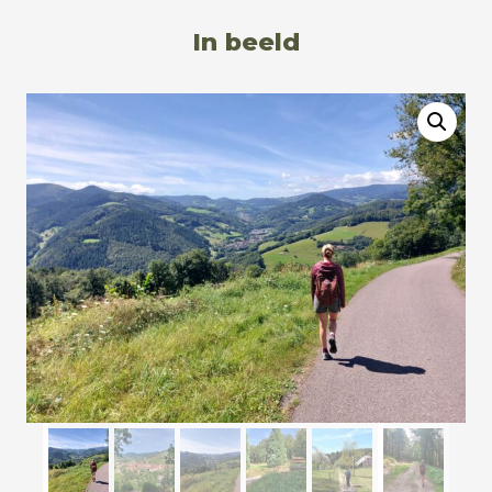
In beeld