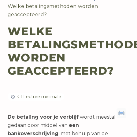
Welke betalingsmethoden worden
geaccepteerd?
WELKE
BETALINGSMETHOD
WORDEN
GEACCEPTEERD?
< 1 Lecture minimale
De betaling voor je verblijf
wordt meestal
gedaan door middel van
een
bankoverschrijving
, met behulp van de