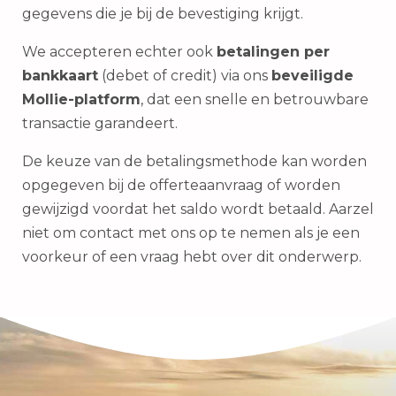
gegevens die je bij de bevestiging krijgt.
We accepteren echter ook
betalingen per
bankkaart
(debet of credit) via ons
beveiligde
Mollie-platform
, dat een snelle en betrouwbare
transactie garandeert.
De keuze van de betalingsmethode kan worden
opgegeven bij de offerteaanvraag of worden
gewijzigd voordat het saldo wordt betaald. Aarzel
niet om contact met ons op te nemen als je een
voorkeur of een vraag hebt over dit onderwerp.