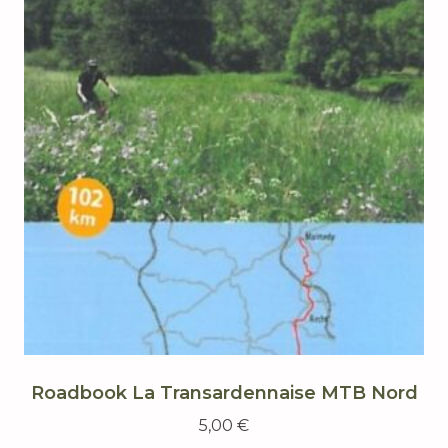
Roadbook La Transardennaise MTB Nord
5,00
€