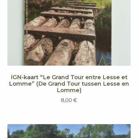
IGN-kaart “Le Grand Tour entre Lesse et
Lomme” (De Grand Tour tussen Lesse en
Lomme)
8,00
€