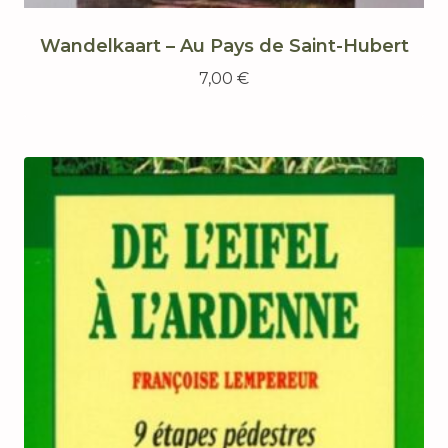
Wandelkaart – Au Pays de Saint-Hubert
7,00
€