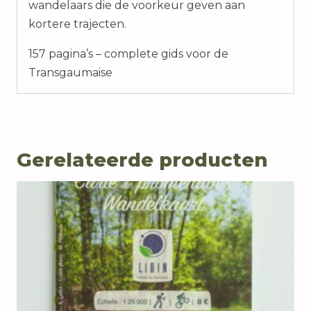
wandelaars die de voorkeur geven aan
kortere trajecten.
157 pagina’s – complete gids voor de
Transgaumaise
Gerelateerde producten