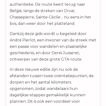
authentieke. De route keert terug naar
België, langs de streken van Orval,
Chassepierre, Sainte-Cécile… nu eens in het
bos, dan weer door het platteland.
Dankzij deze gids wordt u begeleid door
André Pierlot, een inwoner van de streek met
een passie voor wandelen en plaatselijke
geschiedenis, en door Denis Jusseret,
ontwerper van deze grote GTA-route.
In deze nieuwe editie zijn nu ook de
afstanden tussen twee oriëntatiepunten, de
dorpen en het aantal kilometers
opgenomen, zodat wandelaars hun
dagelijkse etappes gemakkelijk kunnen
plannen. Dit is ook een voordeel voor