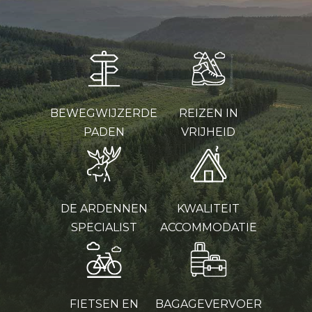
BEWEGWIJZERDE
REIZEN IN
PADEN
VRIJHEID
DE ARDENNEN
KWALITEIT
SPECIALIST
ACCOMMODATIE
FIETSEN EN
BAGAGEVERVOER