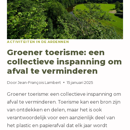
ACTIVITEITEN IN DE ARDENNEN
Groener toerisme: een
collectieve inspanning om
afval te verminderen
Door
Jean-François Lambert
15 januari 2025
Groener toerisme: een collectieve inspanning om
afval te verminderen. Toerisme kan een bron zijn
van ontdekken en delen, maar het is ook
verantwoordelijk voor een aanzienlijk deel van
het plastic en papierafval dat elk jaar wordt