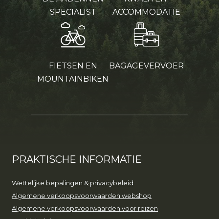
SPECIALIST
ACCOMMODATIE
FIETSEN EN
BAGAGEVERVOER
MOUNTAINBIKEN
PRAKTISCHE INFORMATIE
Wettelijke bepalingen & privacybeleid
Algemene verkoopsvoorwaarden webshop
Algemene verkoopsvoorwaarden voor reizen