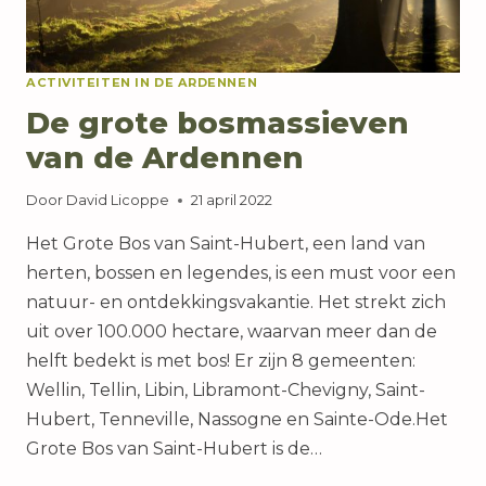
ACTIVITEITEN IN DE ARDENNEN
De grote bosmassieven
van de Ardennen
Door
David Licoppe
21 april 2022
Het Grote Bos van Saint-Hubert, een land van
herten, bossen en legendes, is een must voor een
natuur- en ontdekkingsvakantie. Het strekt zich
uit over 100.000 hectare, waarvan meer dan de
helft bedekt is met bos! Er zijn 8 gemeenten:
Wellin, Tellin, Libin, Libramont-Chevigny, Saint-
Hubert, Tenneville, Nassogne en Sainte-Ode.Het
Grote Bos van Saint-Hubert is de…