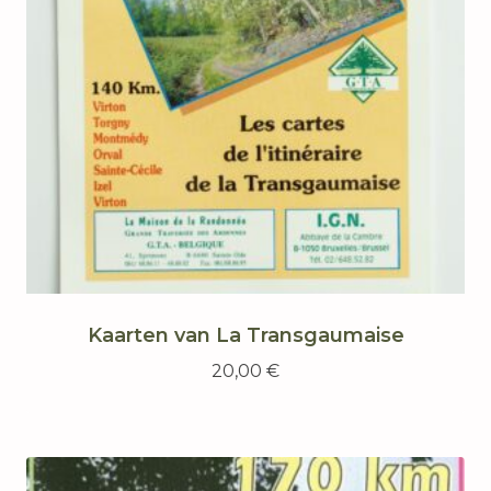
Kaarten van La Transgaumaise
20,00
€