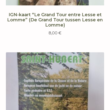
IGN-kaart “Le Grand Tour entre Lesse et
Lomme” (De Grand Tour tussen Lesse en
Lomme)
8,00
€