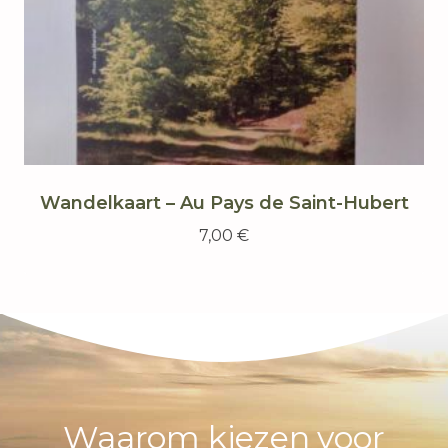
Wandelkaart – Au Pays de Saint-Hubert
7,00
€
Waarom kiezen voor