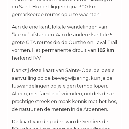
en Saint-Hubert liggen bijna 300 km
gemarkeerde routes op u te wachten!
Aan de ene kant, lokale wandelingen van
“kleine” afstanden. Aan de andere kant de 5
grote GTA routes die de Ourthe en Laval Trail
vormen. Het permanente circuit van
105 km
herkend IVV.
Dankzij deze kaart van Sainte-Ode, de ideale
aanvulling op de bewegwijzering, kun je de
luswandelingen op je eigen tempo lopen.
Alleen, met familie of vrienden, ontdek deze
prachtige streek en maak kennis met het bos,
de natuur en de mensen in de Ardennen.
De kaart van de paden van de Sentiers de